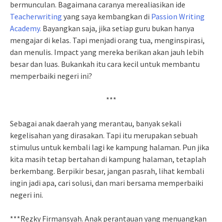
bermunculan. Bagaimana caranya merealiasikan ide
Teacherwriting
yang saya kembangkan di
Passion Writing
Academy.
Bayangkan saja, jika setiap guru bukan hanya
mengajar di kelas. Tapi menjadi orang tua, menginspirasi,
dan menulis. Impact yang mereka berikan akan jauh lebih
besar dan luas. Bukankah itu cara kecil untuk membantu
memperbaiki negeri ini?
***
Sebagai anak daerah yang merantau, banyak sekali
kegelisahan yang dirasakan. Tapi itu merupakan sebuah
stimulus untuk kembali lagi ke kampung halaman. Pun jika
kita masih tetap bertahan di kampung halaman, tetaplah
berkembang. Berpikir besar, jangan pasrah, lihat kembali
ingin jadi apa, cari solusi, dan mari bersama memperbaiki
negeri ini.
***Rezky Firmansyah. Anak perantauan yang menuangkan