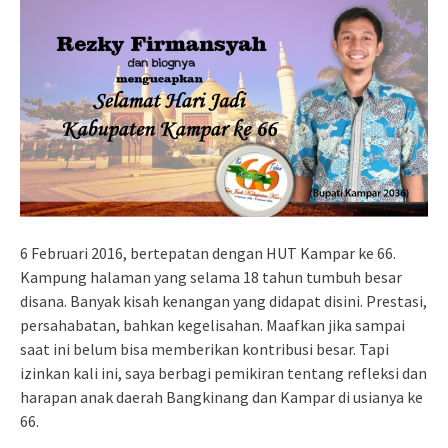
6 Februari 2016, bertepatan dengan HUT Kampar ke 66.
Kampung halaman yang selama 18 tahun tumbuh besar
disana. Banyak kisah kenangan yang didapat disini. Prestasi,
persahabatan, bahkan kegelisahan. Maafkan jika sampai
saat ini belum bisa memberikan kontribusi besar. Tapi
izinkan kali ini, saya berbagi pemikiran tentang refleksi dan
harapan anak daerah Bangkinang dan Kampar di usianya ke
66.