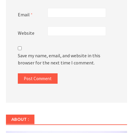
Email
*
Website
Save my name, email, and website in this
browser for the next time I comment.
ABOUT :