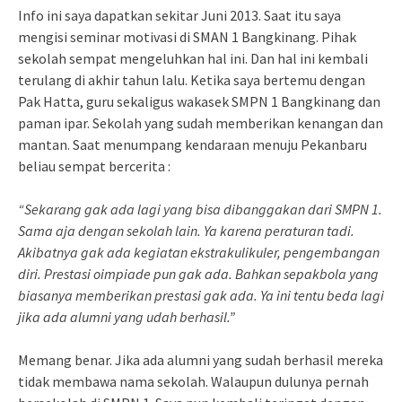
Info ini saya dapatkan sekitar Juni 2013. Saat itu saya
mengisi seminar motivasi di SMAN 1 Bangkinang. Pihak
sekolah sempat mengeluhkan hal ini. Dan hal ini kembali
terulang di akhir tahun lalu. Ketika saya bertemu dengan
Pak Hatta, guru sekaligus wakasek SMPN 1 Bangkinang dan
paman ipar. Sekolah yang sudah memberikan kenangan dan
mantan. Saat menumpang kendaraan menuju Pekanbaru
beliau sempat bercerita :
“Sekarang gak ada lagi yang bisa dibanggakan dari SMPN 1.
Sama aja dengan sekolah lain. Ya karena peraturan tadi.
Akibatnya gak ada kegiatan ekstrakulikuler, pengembangan
diri. Prestasi oimpiade pun gak ada. Bahkan sepakbola yang
biasanya memberikan prestasi gak ada. Ya ini tentu beda lagi
jika ada alumni yang udah berhasil.”
Memang benar. Jika ada alumni yang sudah berhasil mereka
tidak membawa nama sekolah. Walaupun dulunya pernah