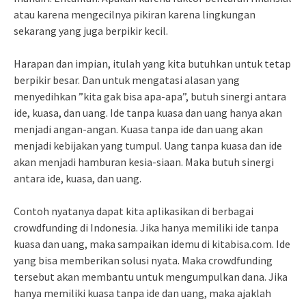
atau karena mengecilnya pikiran karena lingkungan
sekarang yang juga berpikir kecil.
Harapan dan impian, itulah yang kita butuhkan untuk tetap
berpikir besar. Dan untuk mengatasi alasan yang
menyedihkan ”kita gak bisa apa-apa”, butuh sinergi antara
ide, kuasa, dan uang. Ide tanpa kuasa dan uang hanya akan
menjadi angan-angan. Kuasa tanpa ide dan uang akan
menjadi kebijakan yang tumpul. Uang tanpa kuasa dan ide
akan menjadi hamburan kesia-siaan. Maka butuh sinergi
antara ide, kuasa, dan uang.
Contoh nyatanya dapat kita aplikasikan di berbagai
crowdfunding di Indonesia. Jika hanya memiliki ide tanpa
kuasa dan uang, maka sampaikan idemu di kitabisa.com. Ide
yang bisa memberikan solusi nyata. Maka crowdfunding
tersebut akan membantu untuk mengumpulkan dana. Jika
hanya memiliki kuasa tanpa ide dan uang, maka ajaklah