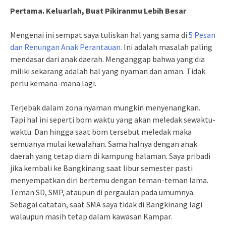
Pertama. Keluarlah, Buat Pikiranmu Lebih Besar
Mengenai ini sempat saya tuliskan hal yang sama di
5 Pesan
dan Renungan Anak Perantauan.
Ini adalah masalah paling
mendasar dari anak daerah. Menganggap bahwa yang dia
miliki sekarang adalah hal yang nyaman dan aman. Tidak
perlu kemana-mana lagi.
Terjebak dalam zona nyaman mungkin menyenangkan.
Tapi hal ini seperti bom waktu yang akan meledak sewaktu-
waktu. Dan hingga saat bom tersebut meledak maka
semuanya mulai kewalahan. Sama halnya dengan anak
daerah yang tetap diam di kampung halaman. Saya pribadi
jika kembali ke Bangkinang saat libur semester pasti
menyempatkan diri bertemu dengan teman-teman lama.
Teman SD, SMP, ataupun di pergaulan pada umumnya.
Sebagai catatan, saat SMA saya tidak di Bangkinang lagi
walaupun masih tetap dalam kawasan Kampar.