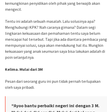
kemungkinan penyidikan oleh pihak yang berwajib akan
mengecil.
Tentu ini adalah sebuah masalah. Lalu solusinya apa?
Menghubungi KPK? Nah caranya gimana? Dalam segi
lingkaran kekuasaan dan pemahaman tentu saya belum
mencapai hal tersebut. Tapi jika ada diantara pembaca yang
mempunyai solusi, saya akan mendukung hal itu. Mungkin
kekuasaan yang anak seumuran saya bisa lakukan adalah di
poin selanjutnya.
Kelima. Mulai dari 3M
Pesan dari seorang guru ini pun tidak pernah terlupakan
oleh saya pribadi.
“Ayoo bantu perbaiki negeri ini dengan 3 M.