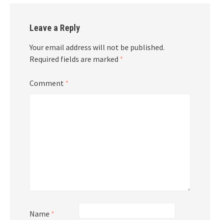
Leave a Reply
Your email address will not be published.
Required fields are marked
*
Comment
*
Name
*