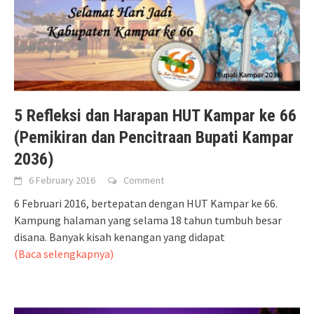
5 Refleksi dan Harapan HUT Kampar ke 66
(Pemikiran dan Pencitraan Bupati Kampar
2036)
6 February 2016
Comment
6 Februari 2016, bertepatan dengan HUT Kampar ke 66.
Kampung halaman yang selama 18 tahun tumbuh besar
disana. Banyak kisah kenangan yang didapat
(Baca selengkapnya)