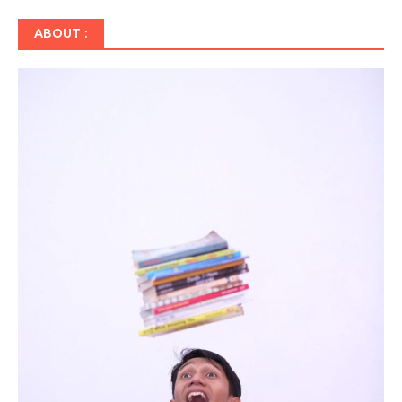
ABOUT :