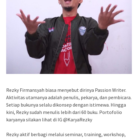
Rezky Firmansyah biasa menyebut dirinya Passion Writer.
Aktivitas utamanya adalah penulis, pekarya, dan pembicara.
Setiap bukunya selalu dikonsep dengan istimewa. Hingga
kini, Rezky sudah menulis lebih dari 60 buku. Portofolio
karyanya silakan lihat di IG @KaryaRezky
Rezky aktif berbagi melalui seminar, training, workshop,