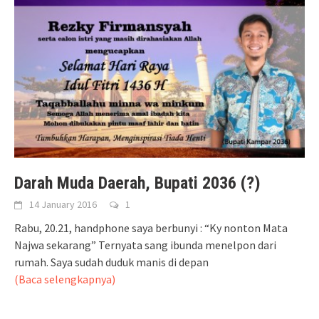
Darah Muda Daerah, Bupati 2036 (?)
14 January 2016
1
Rabu, 20.21, handphone saya berbunyi : “Ky nonton Mata
Najwa sekarang” Ternyata sang ibunda menelpon dari
rumah. Saya sudah duduk manis di depan
(Baca selengkapnya)