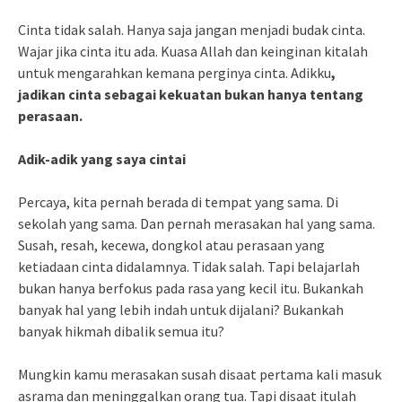
Cinta tidak salah. Hanya saja jangan menjadi budak cinta.
Wajar jika cinta itu ada. Kuasa Allah dan keinginan kitalah
untuk mengarahkan kemana perginya cinta. Adikku
,
jadikan cinta sebagai kekuatan bukan hanya tentang
perasaan.
Adik-adik yang saya cintai
Percaya, kita pernah berada di tempat yang sama. Di
sekolah yang sama. Dan pernah merasakan hal yang sama.
Susah, resah, kecewa, dongkol atau perasaan yang
ketiadaan cinta didalamnya. Tidak salah. Tapi belajarlah
bukan hanya berfokus pada rasa yang kecil itu. Bukankah
banyak hal yang lebih indah untuk dijalani? Bukankah
banyak hikmah dibalik semua itu?
Mungkin kamu merasakan susah disaat pertama kali masuk
asrama dan meninggalkan orang tua. Tapi disaat itulah