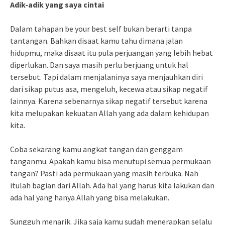
Adik-adik yang saya cintai
Dalam tahapan be your best self bukan berarti tanpa
tantangan. Bahkan disaat kamu tahu dimana jalan
hidupmu, maka disaat itu pula perjuangan yang lebih hebat
diperlukan. Dan saya masih perlu berjuang untuk hal
tersebut. Tapi dalam menjalaninya saya menjauhkan diri
dari sikap putus asa, mengeluh, kecewa atau sikap negatif
lainnya. Karena sebenarnya sikap negatif tersebut karena
kita melupakan kekuatan Allah yang ada dalam kehidupan
kita.
Coba sekarang kamu angkat tangan dan genggam
tanganmu. Apakah kamu bisa menutupi semua permukaan
tangan? Pasti ada permukaan yang masih terbuka. Nah
itulah bagian dari Allah. Ada hal yang harus kita lakukan dan
ada hal yang hanya Allah yang bisa melakukan.
Sungguh menarik. Jika saja kamu sudah menerapkan selalu