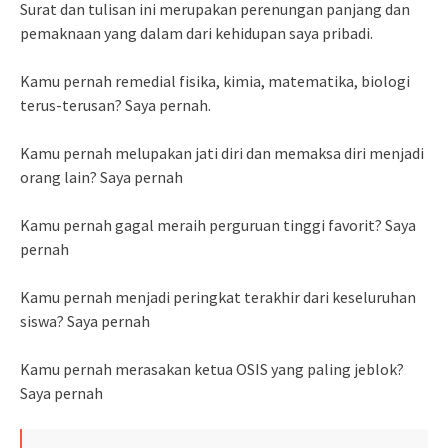
Surat dan tulisan ini merupakan perenungan panjang dan
pemaknaan yang dalam dari kehidupan saya pribadi.
Kamu pernah remedial fisika, kimia, matematika, biologi
terus-terusan? Saya pernah.
Kamu pernah melupakan jati diri dan memaksa diri menjadi
orang lain? Saya pernah
Kamu pernah gagal meraih perguruan tinggi favorit? Saya
pernah
Kamu pernah menjadi peringkat terakhir dari keseluruhan
siswa? Saya pernah
Kamu pernah merasakan ketua OSIS yang paling jeblok?
Saya pernah