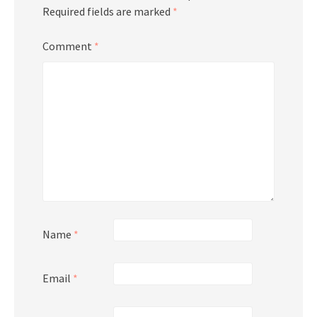
Required fields are marked
*
Comment
*
Name
*
Email
*