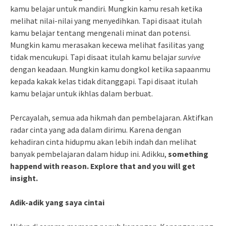
kamu belajar untuk mandiri. Mungkin kamu resah ketika
melihat nilai-nilai yang menyedihkan. Tapi disaat itulah
kamu belajar tentang mengenali minat dan potensi.
Mungkin kamu merasakan kecewa melihat fasilitas yang
tidak mencukupi. Tapi disaat itulah kamu belajar
survive
dengan keadaan. Mungkin kamu dongkol ketika sapaanmu
kepada kakak kelas tidak ditanggapi. Tapi disaat itulah
kamu belajar untuk ikhlas dalam berbuat.
Percayalah, semua ada hikmah dan pembelajaran. Aktifkan
radar cinta yang ada dalam dirimu. Karena dengan
kehadiran cinta hidupmu akan lebih indah dan melihat
banyak pembelajaran dalam hidup ini. Adikku,
something
happend with reason. Explore that and you will get
insight.
Adik-adik yang saya cintai