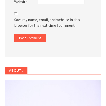
Website
Save my name, email, and website in this
browser for the next time I comment.
ABOUT :