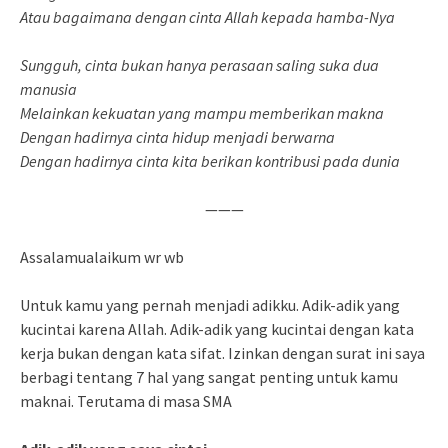
Atau bagaimana dengan cinta Allah kepada hamba-Nya
Sungguh, cinta bukan hanya perasaan saling suka dua
manusia
Melainkan kekuatan yang mampu memberikan makna
Dengan hadirnya cinta hidup menjadi berwarna
Dengan hadirnya cinta kita berikan kontribusi pada dunia
———
Assalamualaikum wr wb
Untuk kamu yang pernah menjadi adikku. Adik-adik yang
kucintai karena Allah. Adik-adik yang kucintai dengan kata
kerja bukan dengan kata sifat. Izinkan dengan surat ini saya
berbagi tentang 7 hal yang sangat penting untuk kamu
maknai. Terutama di masa SMA