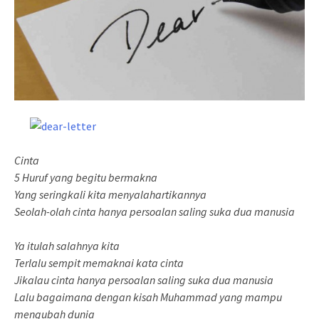
Cinta
5 Huruf yang begitu bermakna
Yang seringkali kita menyalahartikannya
Seolah-olah cinta hanya persoalan saling suka dua manusia
Ya itulah salahnya kita
Terlalu sempit memaknai kata cinta
Jikalau cinta hanya persoalan saling suka dua manusia
Lalu bagaimana dengan kisah Muhammad yang mampu
mengubah dunia