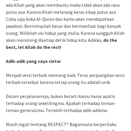
ada Allah yang akan membantu maka tidak akan ada rasa
putus asa. Karena Allah melarang keras sikap putus asa.
Coba saja buka Al-Quran dan kamu akan mendapatkan
jawaban. Bermimpilah besar dan bermanfaat bagi banyak
orang. Milikilah visi hidup yang mulia. Karena sungguh Allah
akan menolong disetiap detik hidup kita. Adikku,
do the
best, let Allah do the rest!
Adik-adik yang saya cintai
Menjadi versi terbaik memang baik. Terus perjuangkan versi
terbaik tersebut karena setiap orang itu adalah unik.
Dalam perjalanannya, bukan berarti kamu harus apatis
terhadap orang sekelilingmu. Apakah terhadap teman-
teman generasimu. Terlebih terhadap adik-adikmu.
Masih ingat tentang RESPECT? Bagaimana berperilaku