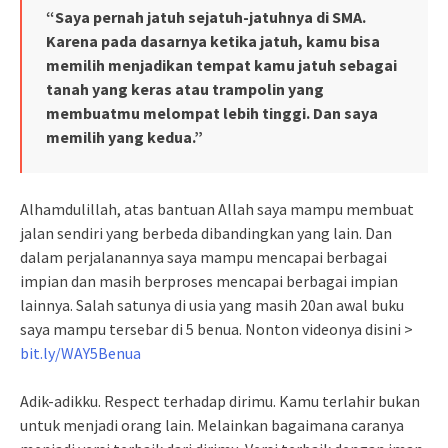
“Saya pernah jatuh sejatuh-jatuhnya di SMA.
Karena pada dasarnya ketika jatuh, kamu bisa
memilih menjadikan tempat kamu jatuh sebagai
tanah yang keras atau trampolin yang
membuatmu melompat lebih tinggi. Dan saya
memilih yang kedua.”
Alhamdulillah, atas bantuan Allah saya mampu membuat
jalan sendiri yang berbeda dibandingkan yang lain. Dan
dalam perjalanannya saya mampu mencapai berbagai
impian dan masih berproses mencapai berbagai impian
lainnya. Salah satunya di usia yang masih 20an awal buku
saya mampu tersebar di 5 benua. Nonton videonya disini >
bit.ly/WAY5Benua
Adik-adikku. Respect terhadap dirimu. Kamu terlahir bukan
untuk menjadi orang lain. Melainkan bagaimana caranya