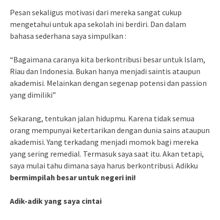
Pesan sekaligus motivasi dari mereka sangat cukup
mengetahui untuk apa sekolah ini berdiri. Dan dalam
bahasa sederhana saya simpulkan :
“Bagaimana caranya kita berkontribusi besar untuk Islam,
Riau dan Indonesia. Bukan hanya menjadi saintis ataupun
akademisi. Melainkan dengan segenap potensi dan passion
yang dimiliki”
Sekarang, tentukan jalan hidupmu. Karena tidak semua
orang mempunyai ketertarikan dengan dunia sains ataupun
akademisi. Yang terkadang menjadi momok bagi mereka
yang sering remedial. Termasuk saya saat itu. Akan tetapi,
saya mulai tahu dimana saya harus berkontribusi. Adikku
bermimpilah besar untuk negeri ini!
Adik-adik yang saya cintai