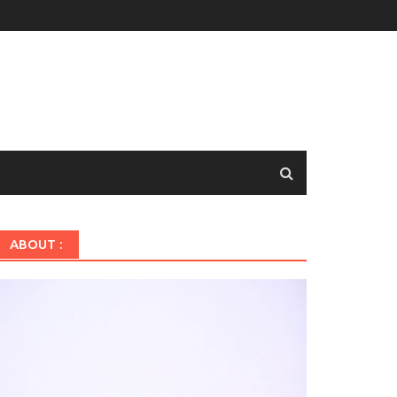
ABOUT :