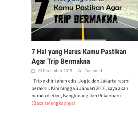
7 Hal yang Harus Kamu Pastikan
Agar Trip Bermakna
23 December 2015
Comment
Trip akhir tahun edisi Jogja dan Jakarta resmi
berakhir. Kini hingga 3 Januari 2016, saya akan
berada di Riau, Bangkinang dan Pekanbaru
(Baca selengkapnya)