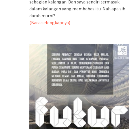
sebagian kalangan. Dan saya sendiri termasuk
dalam kalangan yang membahas itu. Nah apa sih
darah murni?
(Baca selengkapnya)