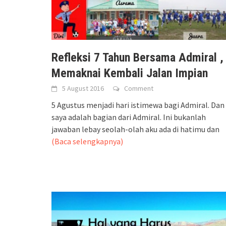
Refleksi 7 Tahun Bersama Admiral ,
Memaknai Kembali Jalan Impian
5 August 2016
Comment
5 Agustus menjadi hari istimewa bagi Admiral. Dan
saya adalah bagian dari Admiral. Ini bukanlah
jawaban lebay seolah-olah aku ada di hatimu dan
(Baca selengkapnya)