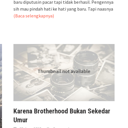
baru diputusin pacar tapi tidak berhasil. Pengennya
sih mau pindah hati ke hati yang baru. Tapi naasnya
(Baca selengkapnya)
Karena Brotherhood Bukan Sekedar
Umur