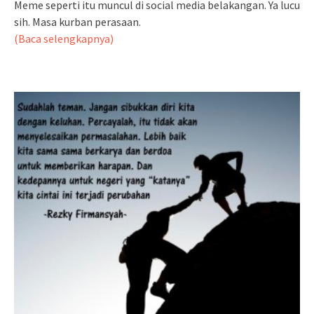
Meme seperti itu muncul di social media belakangan. Ya lucu
sih. Masa kurban perasaan.
(Baca selengkapnya)