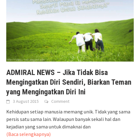
ADMIRAL NEWS – Jika Tidak Bisa
Mengingatkan Diri Sendiri, Biarkan Teman
yang Mengingatkan Diri Ini
3 August 2015
Comment
Kehidupan setiap manusia memang unik. Tidak yang sama
persis satu sama lain. Walaupun banyak sekali hal dan
kejadian yang sama untuk dimaknai dan
(Baca selengkapnya)