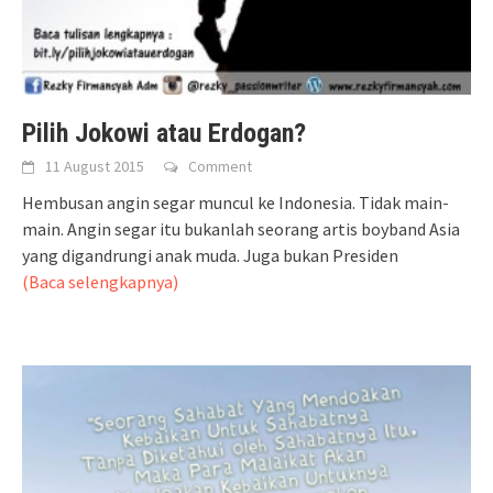
Pilih Jokowi atau Erdogan?
11 August 2015
Comment
Hembusan angin segar muncul ke Indonesia. Tidak main-
main. Angin segar itu bukanlah seorang artis boyband Asia
yang digandrungi anak muda. Juga bukan Presiden
(Baca selengkapnya)