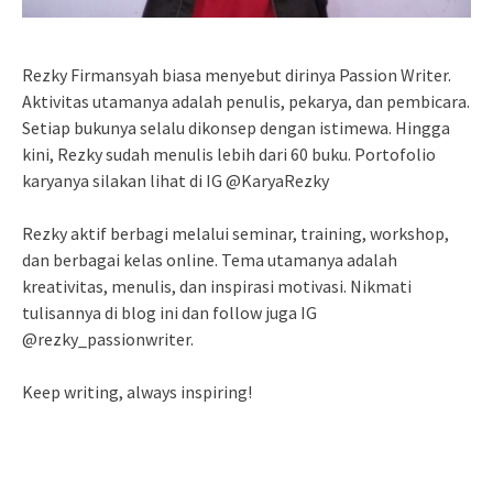
Rezky Firmansyah biasa menyebut dirinya Passion Writer.
Aktivitas utamanya adalah penulis, pekarya, dan pembicara.
Setiap bukunya selalu dikonsep dengan istimewa. Hingga
kini, Rezky sudah menulis lebih dari 60 buku. Portofolio
karyanya silakan lihat di IG @KaryaRezky
Rezky aktif berbagi melalui seminar, training, workshop,
dan berbagai kelas online. Tema utamanya adalah
kreativitas, menulis, dan inspirasi motivasi. Nikmati
tulisannya di blog ini dan follow juga IG
@rezky_passionwriter.
Keep writing, always inspiring!