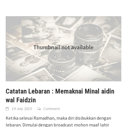
Catatan Lebaran : Memaknai Minal aidin
wal Faidzin
19 July 2015
Comment
Ketika selesai Ramadhan, maka diri disibukkan dengan
lebaran. Dimulai dengan broadcast mohon maaf lahir