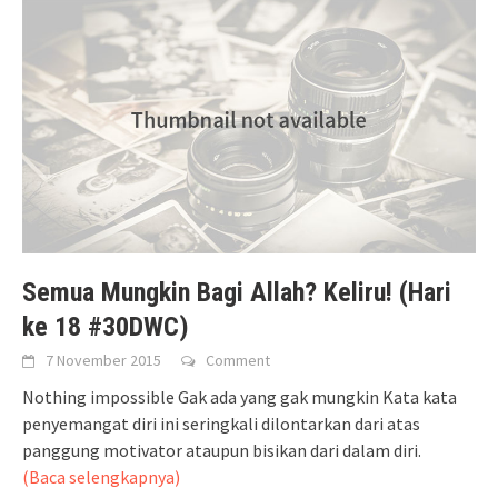
Semua Mungkin Bagi Allah? Keliru! (Hari
ke 18 #30DWC)
7 November 2015
Comment
Nothing impossible Gak ada yang gak mungkin Kata kata
penyemangat diri ini seringkali dilontarkan dari atas
panggung motivator ataupun bisikan dari dalam diri.
(Baca selengkapnya)