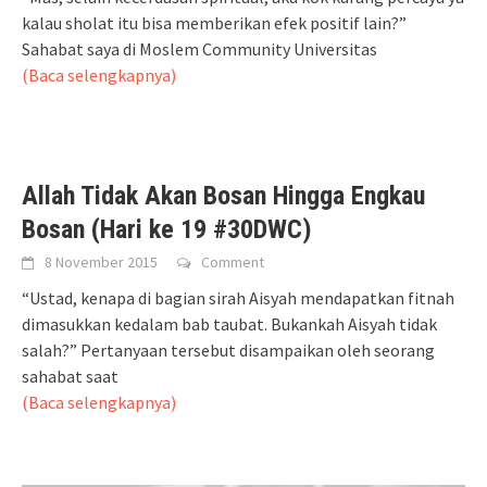
kalau sholat itu bisa memberikan efek positif lain?”
Sahabat saya di Moslem Community Universitas
(Baca selengkapnya)
Allah Tidak Akan Bosan Hingga Engkau
Bosan (Hari ke 19 #30DWC)
8 November 2015
Comment
“Ustad, kenapa di bagian sirah Aisyah mendapatkan fitnah
dimasukkan kedalam bab taubat. Bukankah Aisyah tidak
salah?” Pertanyaan tersebut disampaikan oleh seorang
sahabat saat
(Baca selengkapnya)