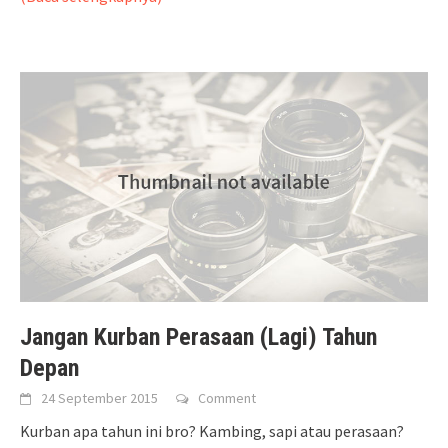
Jangan Kurban Perasaan (Lagi) Tahun
Depan
24 September 2015
Comment
Kurban apa tahun ini bro? Kambing, sapi atau perasaan?