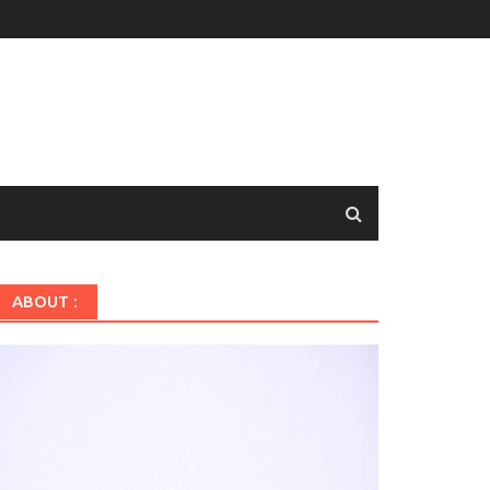
ABOUT :