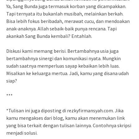
Ya, Sang Bunda juga termasuk korban yang dicampakkan.
Tapi ternyata itu bukanlah musibah, melainkan berkah.
Bisa lebih fokus beribadah, merawat cucu, dan mendoakan
anak-anaknya. Allah sebaik-baik punya rencana. Tapi
akankah Sang Bunda kembali? Entahlah.
Diskusi kami memang berisi. Bertambahnya usia juga
bertambahnya sinergi dan komunikasi nyata. Mungkin
sudah saatnya memperluas sayap kebaikan lebih luas.
Misalkan ke keluarga mertua. Jadi, kamu yang disana udah
siap?
***
*Tulisan ini juga diposting di rezkyfirmansyah.com. Jika
kamu mengakses dari blog, kamu akan menemukan link
yang bisa terkait dengan tulisan lainnya. Contohnya skripsi
menjadi solusi.