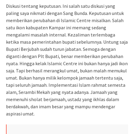
Diskusi tentang keputusan. Ini salah satu diskusi yang
paling saya nikmati dengan Sang Bunda. Keputusan untuk
memberikan perubahan di Islamic Centre misalkan. Salah
satu ikon kabupaten Kampar ini memang sedang
mengalami masalah internal. Kezaliman terlembaga
ketika masa pemerintahan bupati sebelumnya. Untung saja
Bupati Berjubah sudah turun jabatan. Semoga dengan
diganti dengan Plt Bupati, benar memberikan perubahan
nyata. Hingga kelak Islamic Centre ini bukan hanya jadi ikon
saja. Tapi berhasil merangkul umat, bukan malah memukul
umat. Bukan hanya milik kelompok jamaah tertentu saja,
tapi seluruh jamaah. Implementasi Islam rahmat semesta
alam, Serambi Mekah yang nyata adanya. Jamaah yang
memenuhi sholat berjamaah, ustadz yang ikhlas dalam
berdakwah, dan imam besar yang mampu mendengar
aspirasi umat.