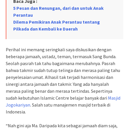
Baca Juga :
5 Pesan dan Renungan, dari dan untuk Anak
Perantau
Dilema Pemikiran Anak Perantau tentang
Pilkada dan Kembali ke Daerah
Perihal ini memang seringkali saya diskusikan dengan
beberapa jamaah, ustadz, teman, termasuk Sang Bunda.
Seolah pasrah tak tahu bagaimana merubahnya. Pasrah
bahwa takmir sudah tutup telinga dan merasa paling tahu
penyelesaian umat. Alhasil tak terjadi harmonisasi dan
sinergi antara jamaah dan takmir. Yang ada hanyalah
merasa paling benar dan merasa tertindas. Sepertinya
sudah kebutuhan Islamic Centre belajar banyak dari
Masjid
Jogokariyan
. Salah satu manajemen masjid terbaik di
Indonesia.
“Nah gini aja Ma. Daripada kita sebagai jamaah diam saja,