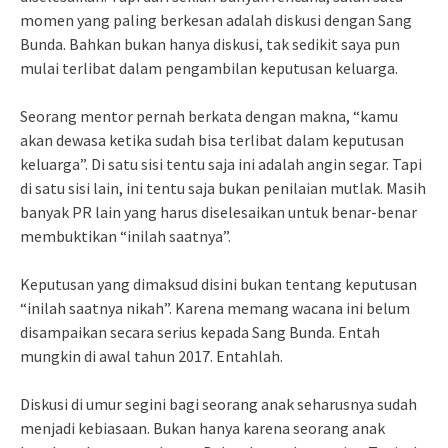
momen yang paling berkesan adalah diskusi dengan Sang
Bunda. Bahkan bukan hanya diskusi, tak sedikit saya pun
mulai terlibat dalam pengambilan keputusan keluarga.
Seorang mentor pernah berkata dengan makna, “kamu
akan dewasa ketika sudah bisa terlibat dalam keputusan
keluarga”. Di satu sisi tentu saja ini adalah angin segar. Tapi
di satu sisi lain, ini tentu saja bukan penilaian mutlak. Masih
banyak PR lain yang harus diselesaikan untuk benar-benar
membuktikan “inilah saatnya”.
Keputusan yang dimaksud disini bukan tentang keputusan
“inilah saatnya nikah”. Karena memang wacana ini belum
disampaikan secara serius kepada Sang Bunda. Entah
mungkin di awal tahun 2017. Entahlah.
Diskusi di umur segini bagi seorang anak seharusnya sudah
menjadi kebiasaan. Bukan hanya karena seorang anak