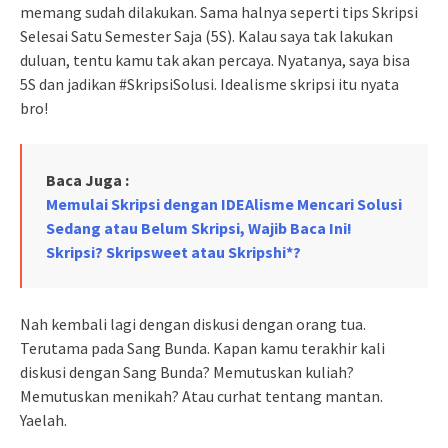
memang sudah dilakukan. Sama halnya seperti tips Skripsi
Selesai Satu Semester Saja (5S). Kalau saya tak lakukan
duluan, tentu kamu tak akan percaya. Nyatanya, saya bisa
5S dan jadikan #SkripsiSolusi. Idealisme skripsi itu nyata
bro!
Baca Juga :
Memulai Skripsi dengan IDEAlisme Mencari Solusi
Sedang atau Belum Skripsi, Wajib Baca Ini!
Skripsi? Skripsweet atau Skripshi*?
Nah kembali lagi dengan diskusi dengan orang tua.
Terutama pada Sang Bunda. Kapan kamu terakhir kali
diskusi dengan Sang Bunda? Memutuskan kuliah?
Memutuskan menikah? Atau curhat tentang mantan.
Yaelah.