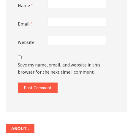
Name
*
Email
*
Website
Save my name, email, and website in this
browser for the next time I comment.
ABOUT :