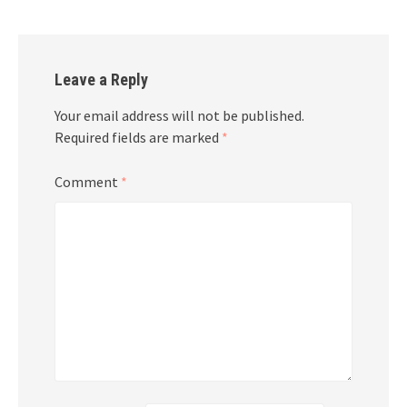
Leave a Reply
Your email address will not be published.
Required fields are marked
*
Comment
*