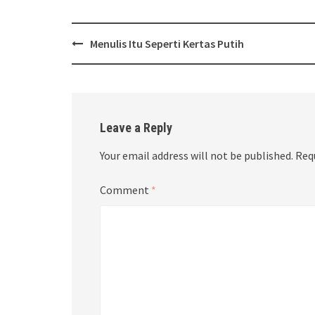
Post
Menulis Itu Seperti Kertas Putih
navigation
Leave a Reply
Your email address will not be published.
Req
Comment
*