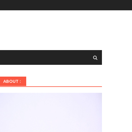
ABOUT :