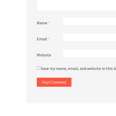
Name
*
Email
*
Website
Save my name, email, and website in this 