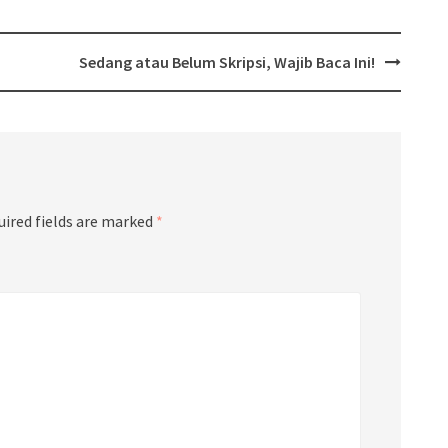
Sedang atau Belum Skripsi, Wajib Baca Ini!
uired fields are marked
*