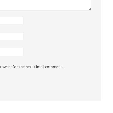
browser for the next time I comment.