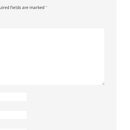
uired fields are marked
*