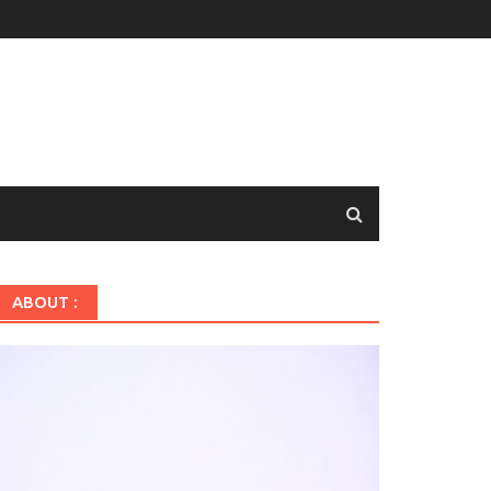
ABOUT :