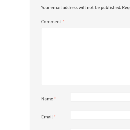
Your email address will not be published.
Req
Comment
*
Name
*
Email
*