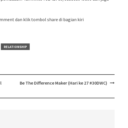
mment dan klik tombol share di bagian kiri
RELATIONSHIP
l
Be The Difference Maker (Hari ke 27 #30DWC)