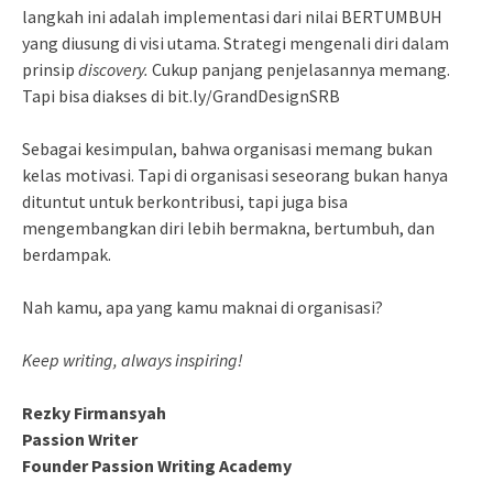
langkah ini adalah implementasi dari nilai BERTUMBUH
yang diusung di visi utama. Strategi mengenali diri dalam
prinsip
discovery.
Cukup panjang penjelasannya memang.
Tapi bisa diakses di bit.ly/GrandDesignSRB
Sebagai kesimpulan, bahwa organisasi memang bukan
kelas motivasi. Tapi di organisasi seseorang bukan hanya
dituntut untuk berkontribusi, tapi juga bisa
mengembangkan diri lebih bermakna, bertumbuh, dan
berdampak.
Nah kamu, apa yang kamu maknai di organisasi?
Keep writing, always inspiring!
Rezky Firmansyah
Passion Writer
Founder Passion Writing Academy