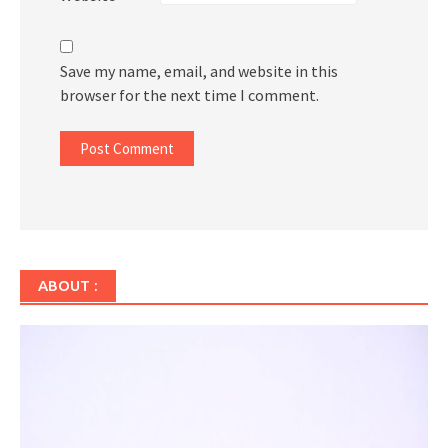
Save my name, email, and website in this
browser for the next time I comment.
ABOUT :