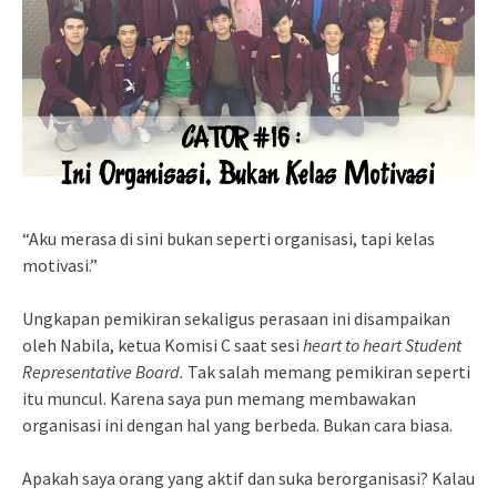
“Aku merasa di sini bukan seperti organisasi, tapi kelas
motivasi.”
Ungkapan pemikiran sekaligus perasaan ini disampaikan
oleh Nabila, ketua Komisi C saat sesi
heart to heart Student
Representative Board.
Tak salah memang pemikiran seperti
itu muncul. Karena saya pun memang membawakan
organisasi ini dengan hal yang berbeda. Bukan cara biasa.
Apakah saya orang yang aktif dan suka berorganisasi? Kalau