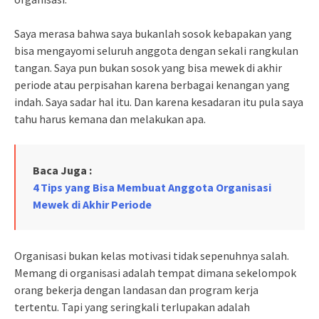
Saya merasa bahwa saya bukanlah sosok kebapakan yang
bisa mengayomi seluruh anggota dengan sekali rangkulan
tangan. Saya pun bukan sosok yang bisa mewek di akhir
periode atau perpisahan karena berbagai kenangan yang
indah. Saya sadar hal itu. Dan karena kesadaran itu pula saya
tahu harus kemana dan melakukan apa.
Baca Juga :
4 Tips yang Bisa Membuat Anggota Organisasi
Mewek di Akhir Periode
Organisasi bukan kelas motivasi tidak sepenuhnya salah.
Memang di organisasi adalah tempat dimana sekelompok
orang bekerja dengan landasan dan program kerja
tertentu. Tapi yang seringkali terlupakan adalah