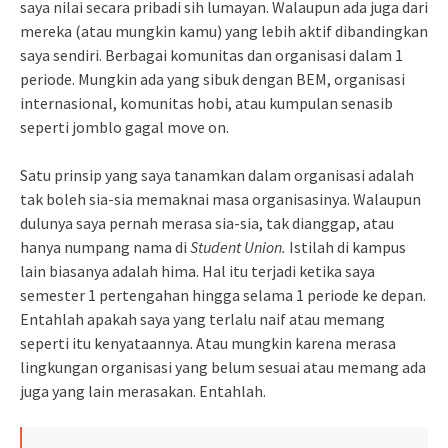
saya nilai secara pribadi sih lumayan. Walaupun ada juga dari
mereka (atau mungkin kamu) yang lebih aktif dibandingkan
saya sendiri. Berbagai komunitas dan organisasi dalam 1
periode. Mungkin ada yang sibuk dengan BEM, organisasi
internasional, komunitas hobi, atau kumpulan senasib
seperti jomblo gagal move on.
Satu prinsip yang saya tanamkan dalam organisasi adalah
tak boleh sia-sia memaknai masa organisasinya. Walaupun
dulunya saya pernah merasa sia-sia, tak dianggap, atau
hanya numpang nama di
Student Union.
Istilah di kampus
lain biasanya adalah hima. Hal itu terjadi ketika saya
semester 1 pertengahan hingga selama 1 periode ke depan.
Entahlah apakah saya yang terlalu naif atau memang
seperti itu kenyataannya. Atau mungkin karena merasa
lingkungan organisasi yang belum sesuai atau memang ada
juga yang lain merasakan. Entahlah.