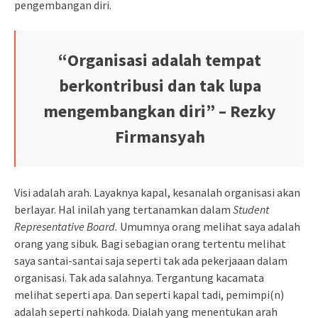
pengembangan diri.
“Organisasi adalah tempat
berkontribusi dan tak lupa
mengembangkan diri” – Rezky
Firmansyah
Visi adalah arah. Layaknya kapal, kesanalah organisasi akan
berlayar. Hal inilah yang tertanamkan dalam
Student
Representative Board.
Umumnya orang melihat saya adalah
orang yang sibuk. Bagi sebagian orang tertentu melihat
saya santai-santai saja seperti tak ada pekerjaaan dalam
organisasi. Tak ada salahnya. Tergantung kacamata
melihat seperti apa. Dan seperti kapal tadi, pemimpi(n)
adalah seperti nahkoda. Dialah yang menentukan arah