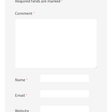
Required fields are marked
*
Comment
*
Name
*
Email
*
Website