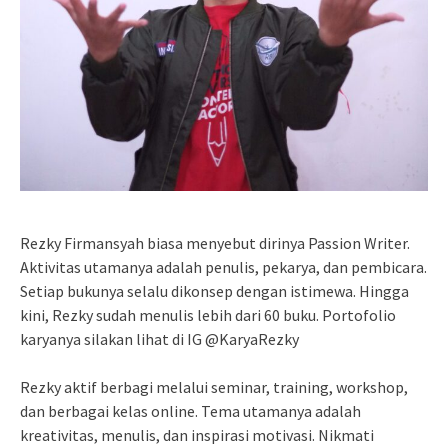
Rezky Firmansyah biasa menyebut dirinya Passion Writer.
Aktivitas utamanya adalah penulis, pekarya, dan pembicara.
Setiap bukunya selalu dikonsep dengan istimewa. Hingga
kini, Rezky sudah menulis lebih dari 60 buku. Portofolio
karyanya silakan lihat di IG @KaryaRezky
Rezky aktif berbagi melalui seminar, training, workshop,
dan berbagai kelas online. Tema utamanya adalah
kreativitas, menulis, dan inspirasi motivasi. Nikmati