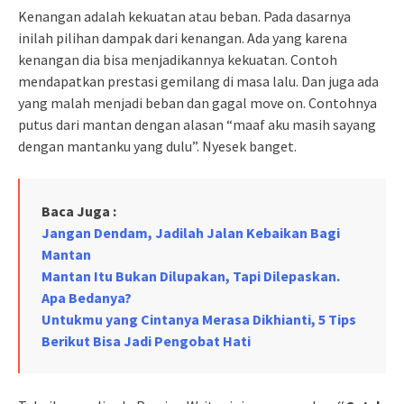
Kenangan adalah kekuatan atau beban. Pada dasarnya
inilah pilihan dampak dari kenangan. Ada yang karena
kenangan dia bisa menjadikannya kekuatan. Contoh
mendapatkan prestasi gemilang di masa lalu. Dan juga ada
yang malah menjadi beban dan gagal move on. Contohnya
putus dari mantan dengan alasan “maaf aku masih sayang
dengan mantanku yang dulu”. Nyesek banget.
Baca Juga :
Jangan Dendam, Jadilah Jalan Kebaikan Bagi
Mantan
Mantan Itu Bukan Dilupakan, Tapi Dilepaskan.
Apa Bedanya?
Untukmu yang Cintanya Merasa Dikhianti, 5 Tips
Berikut Bisa Jadi Pengobat Hati