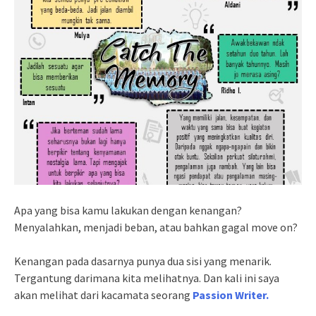
Apa yang bisa kamu lakukan dengan kenangan?
Menyalahkan, menjadi beban, atau bahkan gagal move on?
Kenangan pada dasarnya punya dua sisi yang menarik.
Tergantung darimana kita melihatnya. Dan kali ini saya
akan melihat dari kacamata seorang
Passion Writer.