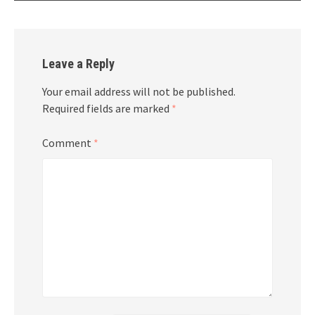
Leave a Reply
Your email address will not be published.
Required fields are marked
*
Comment
*