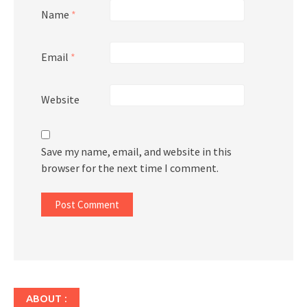
Name
*
Email
*
Website
Save my name, email, and website in this
browser for the next time I comment.
ABOUT :