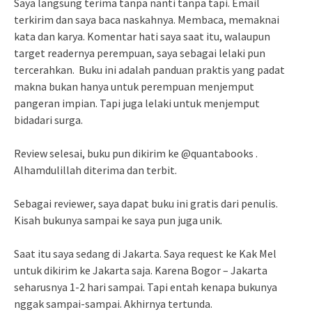
Saya langsung terima tanpa nanti tanpa tapi. Email
terkirim dan saya baca naskahnya. Membaca, memaknai
kata dan karya. Komentar hati saya saat itu, walaupun
target readernya perempuan, saya sebagai lelaki pun
tercerahkan. Buku ini adalah panduan praktis yang padat
makna bukan hanya untuk perempuan menjemput
pangeran impian. Tapi juga lelaki untuk menjemput
bidadari surga.
Review selesai, buku pun dikirim ke @quantabooks .
Alhamdulillah diterima dan terbit.
Sebagai reviewer, saya dapat buku ini gratis dari penulis.
Kisah bukunya sampai ke saya pun juga unik.
Saat itu saya sedang di Jakarta. Saya request ke Kak Mel
untuk dikirim ke Jakarta saja. Karena Bogor – Jakarta
seharusnya 1-2 hari sampai. Tapi entah kenapa bukunya
nggak sampai-sampai. Akhirnya tertunda.