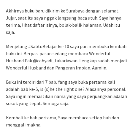
Akhirnya buku baru dikirim ke Surabaya dengan selamat.
Jujur, saat itu saya nggak langsung baca utuh. Saya hanya
terima, lihat daftar isinya, bolak-balik halaman. Udah itu
saja.
Menjelang #SabtuBelajar ke-10 saya pun membuka kembali
buku ini. Berpas-pasan sedang membaca Wonderful
Husband Pak @cahyadi_takariawan. Lengkap sudah menjadi
Wonderful Husband dan Pangeran Impian. Aamiin.
Buku ini terdiri dari 7 bab. Yang saya buka pertama kali
adalah bab ke-5, is (s)he the right one? Alasannya personal.
Saya ingin memastikan nama yang saya perjuangkan adalah
sosok yang tepat. Semoga saja.
Kembali ke bab pertama, Saya membaca setiap bab dan
menggali makna.