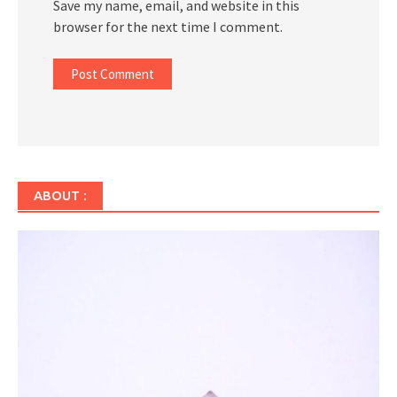
Save my name, email, and website in this
browser for the next time I comment.
ABOUT :