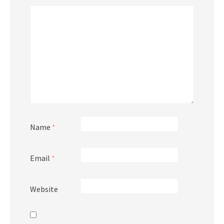
Name
*
Email
*
Website