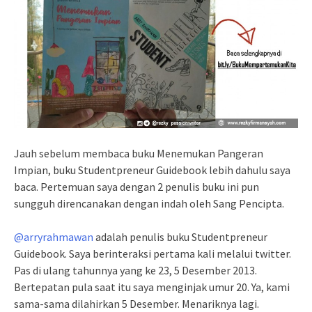
Jauh sebelum membaca buku Menemukan Pangeran
Impian, buku Studentpreneur Guidebook lebih dahulu saya
baca. Pertemuan saya dengan 2 penulis buku ini pun
sungguh direncanakan dengan indah oleh Sang Pencipta.
@arryrahmawan
adalah penulis buku Studentpreneur
Guidebook. Saya berinteraksi pertama kali melalui twitter.
Pas di ulang tahunnya yang ke 23, 5 Desember 2013.
Bertepatan pula saat itu saya menginjak umur 20. Ya, kami
sama-sama dilahirkan 5 Desember. Menariknya lagi.