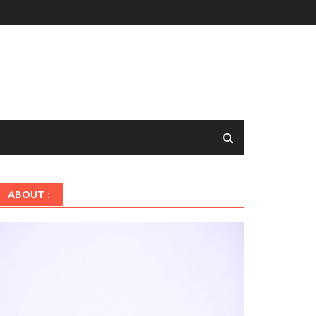
ABOUT :