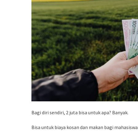
Bagi diri sendiri, 2 juta bisa untuk apa? Banyak.
Bisa untuk biaya kosan dan makan bagi mahasiswa