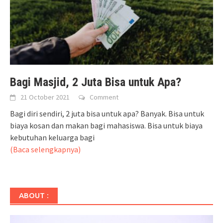
Bagi Masjid, 2 Juta Bisa untuk Apa?
21 October 2021
Comment
Bagi diri sendiri, 2 juta bisa untuk apa? Banyak. Bisa untuk
biaya kosan dan makan bagi mahasiswa. Bisa untuk biaya
kebutuhan keluarga bagi
(Baca selengkapnya)
ABOUT :