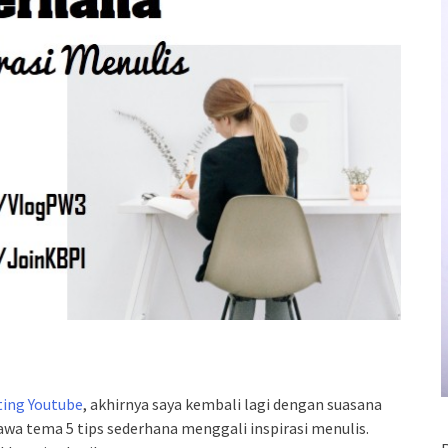
ting Youtube
, akhirnya saya kembali lagi dengan suasana
wa tema 5 tips sederhana menggali inspirasi menulis.