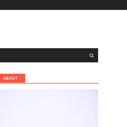
ABOUT :