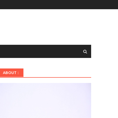
ABOUT :