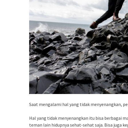
Saat mengalami hal yang tidak menyenangkan, per
Hal yang tidak menyenangkan itu bisa berbagai m
teman lain hidupnya sehat-sehat saja. Bisa juga k