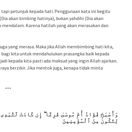
 tapi petunjuk kepada hati. Penggunaan kata ini begitu
Dia akan bimbing hatinya), bukan yahdihi (Dia akan
u mendalam. Karena hatilah yang akan merasakan dan
 juga yang merasa. Maka jika Allah membimbing hati kita,
g bagi kita untuk mendahulukan prasangka baik kepada
di kepada kita pasti ada maksud yang ingin Allah ajarkan.
raya berzikir. Jika mentok juga, kenapa tidak minta
***
وَأَصْبَحَ فُؤَادُ أُمِّ مُوسَىٰ فَٰرِغًا ۖ إِن كَادَتْ لَتُبْدِى
لِتَكُونَ مِنَ ٱلْمُؤْمِنِينَ