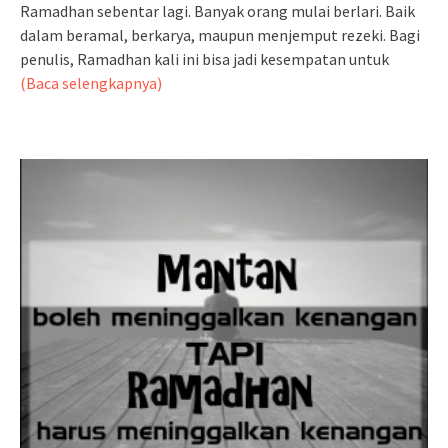
Ramadhan sebentar lagi. Banyak orang mulai berlari. Baik
dalam beramal, berkarya, maupun menjemput rezeki. Bagi
penulis, Ramadhan kali ini bisa jadi kesempatan untuk
(Baca selengkapnya)