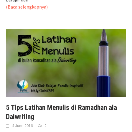
(Baca selengkapnya)
5 Tips Latihan Menulis di Ramadhan ala
Daiwriting
4 June 2016
2