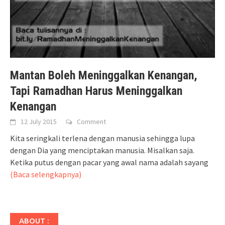
Mantan Boleh Meninggalkan Kenangan,
Tapi Ramadhan Harus Meninggalkan
Kenangan
12 July 2015
Comment
Kita seringkali terlena dengan manusia sehingga lupa
dengan Dia yang menciptakan manusia. Misalkan saja.
Ketika putus dengan pacar yang awal nama adalah sayang
(Baca selengkapnya)
ABOUT :