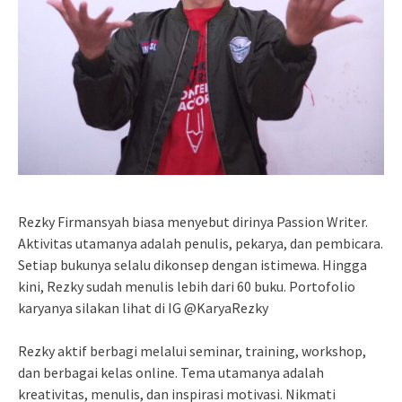
Rezky Firmansyah biasa menyebut dirinya Passion Writer.
Aktivitas utamanya adalah penulis, pekarya, dan pembicara.
Setiap bukunya selalu dikonsep dengan istimewa. Hingga
kini, Rezky sudah menulis lebih dari 60 buku. Portofolio
karyanya silakan lihat di IG @KaryaRezky
Rezky aktif berbagi melalui seminar, training, workshop,
dan berbagai kelas online. Tema utamanya adalah
kreativitas, menulis, dan inspirasi motivasi. Nikmati