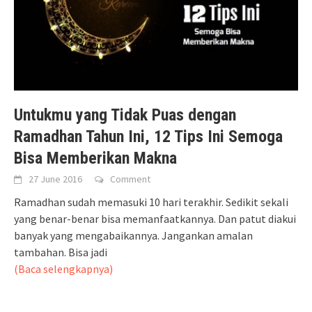
Untukmu yang Tidak Puas dengan
Ramadhan Tahun Ini, 12 Tips Ini Semoga
Bisa Memberikan Makna
27 June 2016
Comment
Ramadhan sudah memasuki 10 hari terakhir. Sedikit sekali
yang benar-benar bisa memanfaatkannya. Dan patut diakui
banyak yang mengabaikannya. Jangankan amalan
tambahan. Bisa jadi
(Baca selengkapnya)