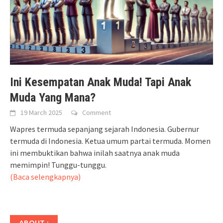
Ini Kesempatan Anak Muda! Tapi Anak
Muda Yang Mana?
19 March 2025
Comment
Wapres termuda sepanjang sejarah Indonesia. Gubernur
termuda di Indonesia. Ketua umum partai termuda. Momen
ini membuktikan bahwa inilah saatnya anak muda
memimpin! Tunggu-tunggu.
(Baca selengkapnya)
ABOUT :