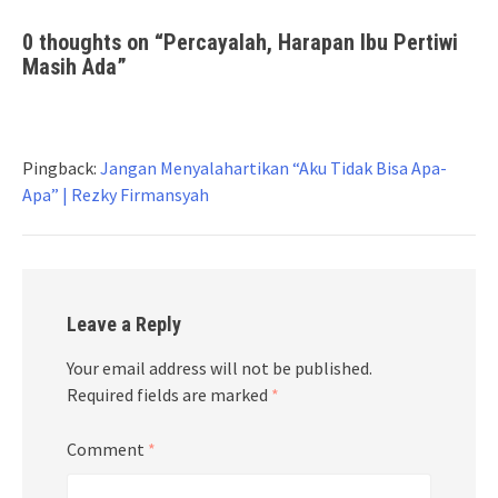
0 thoughts on “
Percayalah, Harapan Ibu Pertiwi
Masih Ada
”
Pingback:
Jangan Menyalahartikan “Aku Tidak Bisa Apa-
Apa” | Rezky Firmansyah
Leave a Reply
Your email address will not be published.
Required fields are marked
*
Comment
*