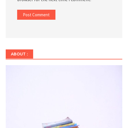
ABOUT :