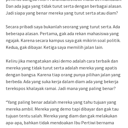
Dan ada juga yang tidak turut serta dengan berbagai alasan.
Jadi siapa yang benar mereka yang turut serta atau diam?
Secara pribadi saya bukanlah seorang yang turut serta. Ada
beberapa alasan. Pertama, gak ada rekan mahasiswa yang
ngajak. Karena secara kampus saya gak mikirin soal politik.
Kedua, gak dibayar. Ketiga saya memilih jalan lain.
Keliru jika mengatakan aksi demo adalah cara terbaik dan
mereka yang tidak turut serta adalah mereka yang apatis
dengan bangsa. Karena tiap orang punya pilihan jalan yang
berbeda. Ada yang suka kerja dalam diam ada yang bekerja
terekspos khalayak ramai. Jadi mana yang paling benar?
“Yang paling benar adalah mereka yang tahu tujuan yang
mereka ambil. Mereka yang demo tapi dibayar dan gak tau
tujuan tentu salah. Mereka yang diam dan gak melakukan
apa-apa, bahkan tidak mendoakan Ibu Pertiwi bernama