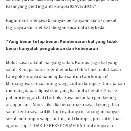
kasar yang penting anti korupsi #SAVEAHOK”
Bagaimana menjawab banyak pertanyaan diatas? Sekali
lagi saya akan melihat dengan kacamata berbeda.
“Yang benar tetap benar. Pembenaran hal yang tidak
benar hanyalah pengaburan dari kebenaran”
Mulut kasar adalah hal yang salah. Korupsi juga hal yang
salah. Kenapa harus membenarkan lebih baik mulut kasar
tapi gak korupsi dibandingkan santun tapi korupsi?
Memangnya semua orang yang santun korupsi? Dan apakah
memang dapat dipastikan yang kasar itu bersih? Please
pahami dengan hati terbuka. Saya bukanlah pendukung
ataupun anti Ahok. Jika dia benar maka saya dukung. Jika
salah tentu saya kritik. Tapi nyatanya di lapangan banyak
sekali pemimpin yang santun, anti korupsi, prestatif, taat
agama tapi TIDAK TEREKSPOS MEDIA. Contohnya aja :