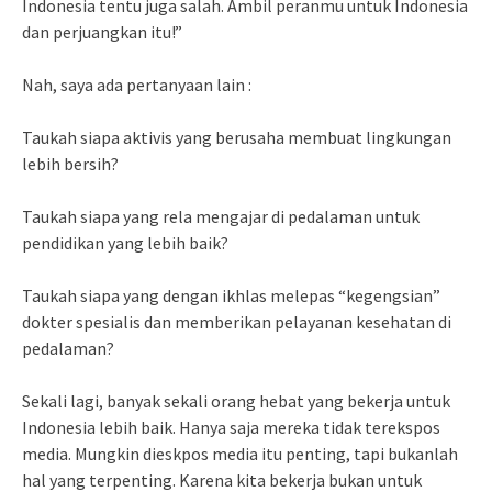
Indonesia tentu juga salah. Ambil peranmu untuk Indonesia
dan perjuangkan itu!”
Nah, saya ada pertanyaan lain :
Taukah siapa aktivis yang berusaha membuat lingkungan
lebih bersih?
Taukah siapa yang rela mengajar di pedalaman untuk
pendidikan yang lebih baik?
Taukah siapa yang dengan ikhlas melepas “kegengsian”
dokter spesialis dan memberikan pelayanan kesehatan di
pedalaman?
Sekali lagi, banyak sekali orang hebat yang bekerja untuk
Indonesia lebih baik. Hanya saja mereka tidak terekspos
media. Mungkin dieskpos media itu penting, tapi bukanlah
hal yang terpenting. Karena kita bekerja bukan untuk