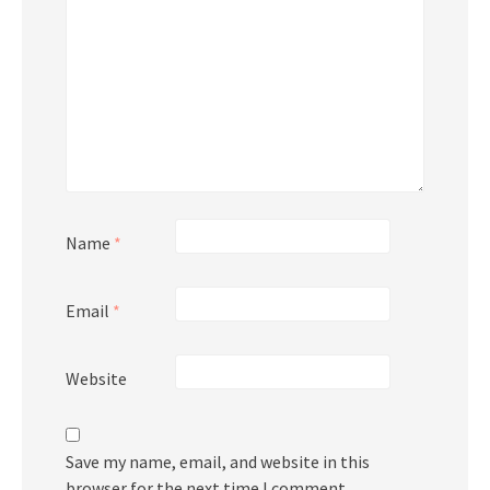
Name
*
Email
*
Website
Save my name, email, and website in this
browser for the next time I comment.