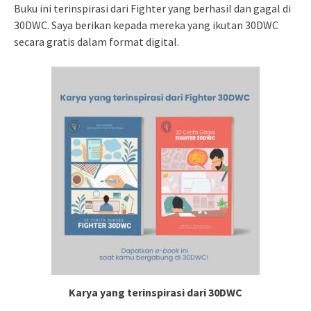
Buku ini terinspirasi dari Fighter yang berhasil dan gagal di
30DWC. Saya berikan kepada mereka yang ikutan 30DWC
secara gratis dalam format digital.
Karya yang terinspirasi dari 30DWC