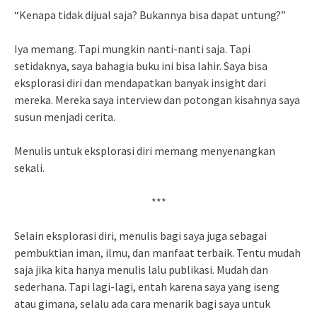
“Kenapa tidak dijual saja? Bukannya bisa dapat untung?”
Iya memang. Tapi mungkin nanti-nanti saja. Tapi
setidaknya, saya bahagia buku ini bisa lahir. Saya bisa
eksplorasi diri dan mendapatkan banyak insight dari
mereka. Mereka saya interview dan potongan kisahnya saya
susun menjadi cerita.
Menulis untuk eksplorasi diri memang menyenangkan
sekali.
***
Selain eksplorasi diri, menulis bagi saya juga sebagai
pembuktian iman, ilmu, dan manfaat terbaik. Tentu mudah
saja jika kita hanya menulis lalu publikasi. Mudah dan
sederhana. Tapi lagi-lagi, entah karena saya yang iseng
atau gimana, selalu ada cara menarik bagi saya untuk