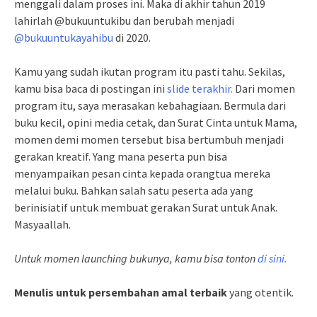
menggali dalam proses ini. Maka di akhir tahun 2019
lahirlah @bukuuntukibu dan berubah menjadi
@bukuuntukayahibu
di 2020.
Kamu yang sudah ikutan program itu pasti tahu. Sekilas,
kamu bisa baca di postingan ini
slide terakhir.
Dari momen
program itu, saya merasakan kebahagiaan. Bermula dari
buku kecil, opini media cetak, dan Surat Cinta untuk Mama,
momen demi momen tersebut bisa bertumbuh menjadi
gerakan kreatif. Yang mana peserta pun bisa
menyampaikan pesan cinta kepada orangtua mereka
melalui buku. Bahkan salah satu peserta ada yang
berinisiatif untuk membuat gerakan Surat untuk Anak.
Masyaallah.
Untuk momen launching bukunya, kamu bisa tonton
di sini.
Menulis untuk persembahan amal terbaik
yang otentik.