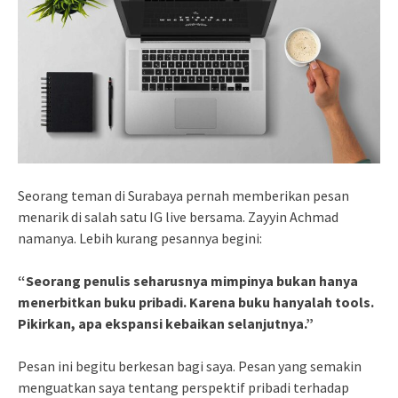
Seorang teman di Surabaya pernah memberikan pesan
menarik di salah satu IG live bersama. Zayyin Achmad
namanya. Lebih kurang pesannya begini:
“Seorang penulis seharusnya mimpinya bukan hanya
menerbitkan buku pribadi. Karena buku hanyalah tools.
Pikirkan, apa ekspansi kebaikan selanjutnya.”
Pesan ini begitu berkesan bagi saya. Pesan yang semakin
menguatkan saya tentang perspektif pribadi terhadap