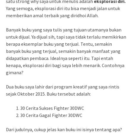
satu strong why saya untuk menulis adalah
eksplorasi diri.
Yang semoga, eksplorasi diri itu bisa menjadi jalan untuk
memberikan amal terbaik yang diridhoi Allah.
Banyak buku yang saya tulis yang tujuan utamanya bukan
untuk dijual. Ya dijual sih, tapi saya tidak terlalu memikirkan
berapa eksemplar buku yang terjual. Tentu, semakin
banyak buku yang terjual, semakin banyak manfaat yang
didapatkan pembaca. Idealnya seperti itu. Tapi entah
kenapa, eksplorasi diri bagi saya lebih menarik. Contohnya
gimana?
Dua buku saya lahir dari program kreatif yang saya rintis
sejak Oktober 2015. Buku tersebut adalah:
30 Cerita Sukses Fighter 30DWC
30 Cerita Gagal Fighter 30DWC
Dari judulnya, cukup jelas kan buku ini isinya tentang apa?