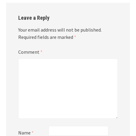
Leave a Reply
Your email address will not be published.
Required fields are marked
*
Comment
*
Name
*