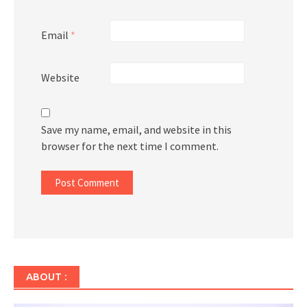
Email
*
Website
Save my name, email, and website in this
browser for the next time I comment.
ABOUT :