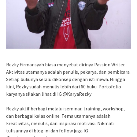
Rezky Firmansyah biasa menyebut dirinya Passion Writer.
Aktivitas utamanya adalah penulis, pekarya, dan pembicara.
Setiap bukunya selalu dikonsep dengan istimewa. Hingga
kini, Rezky sudah menulis lebih dari 60 buku. Portofolio
karyanya silakan lihat di IG @KaryaRezky
Rezky aktif berbagi melalui seminar, training, workshop,
dan berbagai kelas online. Tema utamanya adalah
kreativitas, menulis, dan inspirasi motivasi. Nikmati
tulisannya di blog ini dan follow juga IG