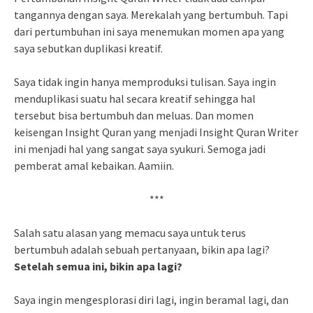
tangannya dengan saya. Merekalah yang bertumbuh. Tapi
dari pertumbuhan ini saya menemukan momen apa yang
saya sebutkan duplikasi kreatif.
Saya tidak ingin hanya memproduksi tulisan. Saya ingin
menduplikasi suatu hal secara kreatif sehingga hal
tersebut bisa bertumbuh dan meluas. Dan momen
keisengan Insight Quran yang menjadi Insight Quran Writer
ini menjadi hal yang sangat saya syukuri. Semoga jadi
pemberat amal kebaikan. Aamiin.
***
Salah satu alasan yang memacu saya untuk terus
bertumbuh adalah sebuah pertanyaan, bikin apa lagi?
Setelah semua ini, bikin apa lagi?
Saya ingin mengesplorasi diri lagi, ingin beramal lagi, dan