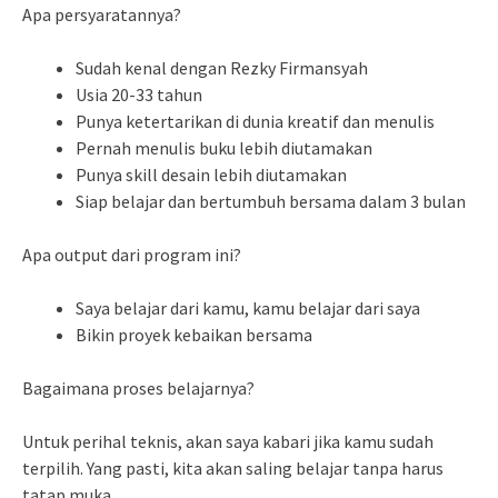
Apa persyaratannya?
Sudah kenal dengan Rezky Firmansyah
Usia 20-33 tahun
Punya ketertarikan di dunia kreatif dan menulis
Pernah menulis buku lebih diutamakan
Punya skill desain lebih diutamakan
Siap belajar dan bertumbuh bersama dalam 3 bulan
Apa output dari program ini?
Saya belajar dari kamu, kamu belajar dari saya
Bikin proyek kebaikan bersama
Bagaimana proses belajarnya?
Untuk perihal teknis, akan saya kabari jika kamu sudah
terpilih. Yang pasti, kita akan saling belajar tanpa harus
tatap muka.