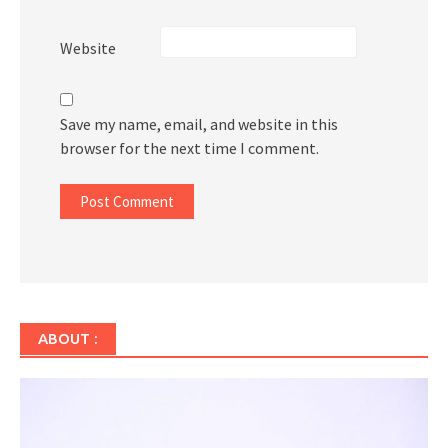
Website
Save my name, email, and website in this
browser for the next time I comment.
ABOUT :