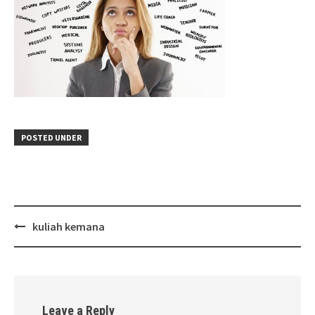
POSTED UNDER
Post
kuliah kemana
navigation
Leave a Reply