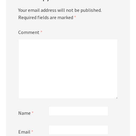
Your email address will not be published.
Required fields are marked
*
Comment
*
Name
*
Email
*