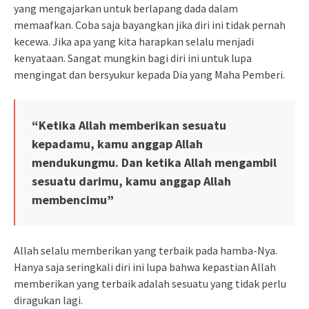
yang mengajarkan untuk berlapang dada dalam
memaafkan. Coba saja bayangkan jika diri ini tidak pernah
kecewa. Jika apa yang kita harapkan selalu menjadi
kenyataan. Sangat mungkin bagi diri ini untuk lupa
mengingat dan bersyukur kepada Dia yang Maha Pemberi.
“Ketika Allah memberikan sesuatu
kepadamu, kamu anggap Allah
mendukungmu. Dan ketika Allah mengambil
sesuatu darimu, kamu anggap Allah
membencimu”
Allah selalu memberikan yang terbaik pada hamba-Nya.
Hanya saja seringkali diri ini lupa bahwa kepastian Allah
memberikan yang terbaik adalah sesuatu yang tidak perlu
diragukan lagi.