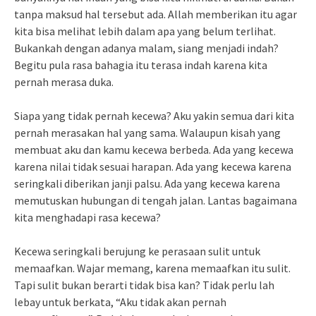
tanpa maksud hal tersebut ada. Allah memberikan itu agar
kita bisa melihat lebih dalam apa yang belum terlihat.
Bukankah dengan adanya malam, siang menjadi indah?
Begitu pula rasa bahagia itu terasa indah karena kita
pernah merasa duka.
Siapa yang tidak pernah kecewa? Aku yakin semua dari kita
pernah merasakan hal yang sama. Walaupun kisah yang
membuat aku dan kamu kecewa berbeda. Ada yang kecewa
karena nilai tidak sesuai harapan. Ada yang kecewa karena
seringkali diberikan janji palsu. Ada yang kecewa karena
memutuskan hubungan di tengah jalan. Lantas bagaimana
kita menghadapi rasa kecewa?
Kecewa seringkali berujung ke perasaan sulit untuk
memaafkan. Wajar memang, karena memaafkan itu sulit.
Tapi sulit bukan berarti tidak bisa kan? Tidak perlu lah
lebay untuk berkata, “Aku tidak akan pernah