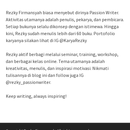
Rezky Firmansyah biasa menyebut dirinya Passion Writer.
Aktivitas utamanya adalah penulis, pekarya, dan pembicara.
Setiap bukunya selalu dikonsep dengan istimewa. Hingga
kini, Rezky sudah menulis lebih dari 60 buku. Portofolio
karyanya silakan lihat di IG @KaryaRezky
Rezky aktif berbagi melalui seminar, training, workshop,
dan berbagai kelas online. Tema utamanya adalah
kreativitas, menulis, dan inspirasi motivasi. Nikmati
tulisannya di blog ini dan follow juga IG
@rezky_passionwriter.
Keep writing, always inspiring!