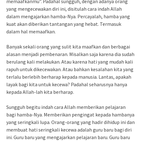
memaafkanmu”. Padahal sungguh, dengan adanya orang
yang mengecewakan diri ini, disitulah cara indah Allah
dalam mengajarkan hamba-Nya. Percayalah, hamba yang
kuat akan diberikan tantangan yang hebat. Termasuk
dalam hal memaafkan.
Banyak sekali orang yang sulit kita maafkan dan berbagai
alasan menjadi pembenaran. Misalkan saja karena dia sudah
berulang kali melakukan. Atau karena hati yang mudah kali
rapuh untuk dikecewakan. Atau bahkan kesalahan kita yang
terlalu berlebih berharap kepada manusia. Lantas, apakah
layak bagi kita untuk kecewa? Padahal seharusnya hanya
kepada Allah-lah kita berharap.
Sungguh begitu indah cara Allah memberikan pelajaran
bagi hamba-Nya. Memberikan pengingat kepada hambanya
yang seringkali lupa. Orang-orang yang hadir dihidup ini dan
membuat hati seringkali kecewa adalah guru baru bagi diri
ini. Guru baru yang mengajarkan pelajaran baru. Guru baru