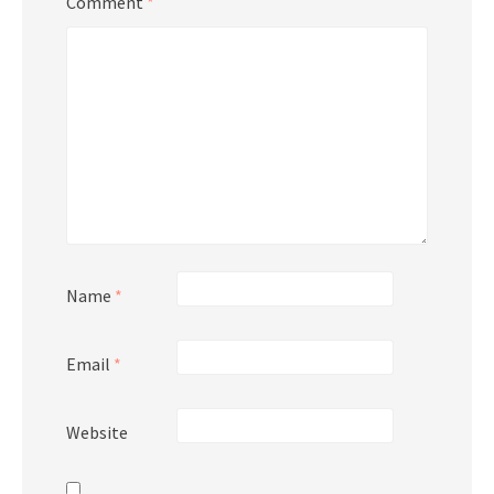
Comment
*
Name
*
Email
*
Website