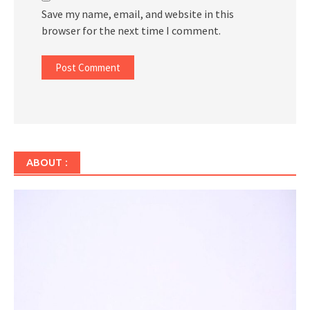
Save my name, email, and website in this
browser for the next time I comment.
ABOUT :