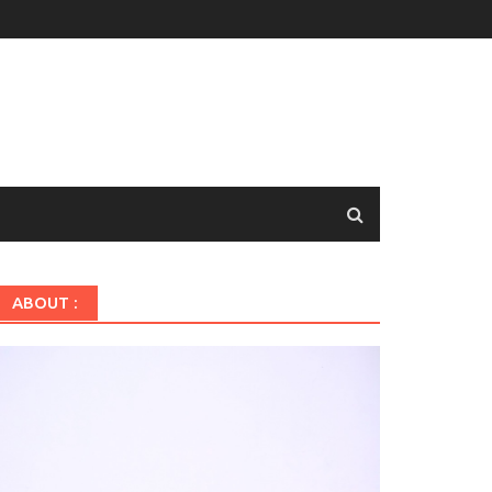
ABOUT :