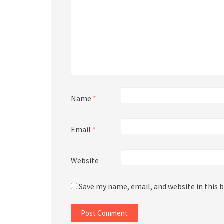
Name
*
Email
*
Website
Save my name, email, and website in this 