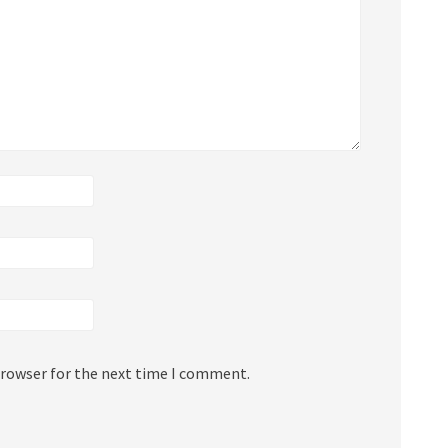
browser for the next time I comment.