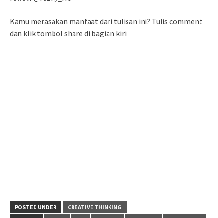
Kamu merasakan manfaat dari tulisan ini? Tulis comment
dan klik tombol share di bagian kiri
POSTED UNDER
CREATIVE THINKING