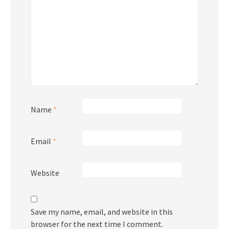
Name
*
Email
*
Website
Save my name, email, and website in this
browser for the next time I comment.