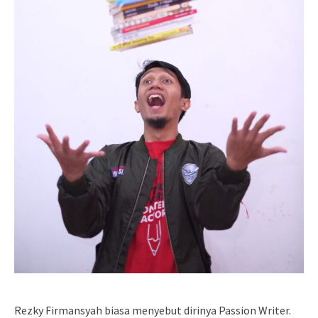
Rezky Firmansyah biasa menyebut dirinya Passion Writer.