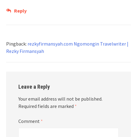
Reply
Pingback:
rezkyfirmansyah.com Ngomongin Travelwriter |
Rezky Firmansyah
Leave a Reply
Your email address will not be published.
Required fields are marked
*
Comment
*