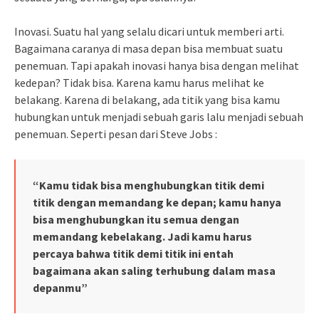
Inovasi. Suatu hal yang selalu dicari untuk memberi arti.
Bagaimana caranya di masa depan bisa membuat suatu
penemuan. Tapi apakah inovasi hanya bisa dengan melihat
kedepan? Tidak bisa. Karena kamu harus melihat ke
belakang. Karena di belakang, ada titik yang bisa kamu
hubungkan untuk menjadi sebuah garis lalu menjadi sebuah
penemuan. Seperti pesan dari Steve Jobs :
“Kamu tidak bisa menghubungkan titik demi
titik dengan memandang ke depan; kamu hanya
bisa menghubungkan itu semua dengan
memandang kebelakang. Jadi kamu harus
percaya bahwa titik demi titik ini entah
bagaimana akan saling terhubung dalam masa
depanmu”