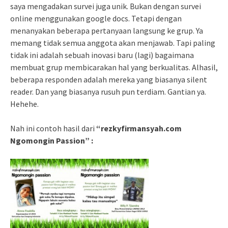
saya mengadakan survei juga unik. Bukan dengan survei
online menggunakan google docs. Tetapi dengan
menanyakan beberapa pertanyaan langsung ke grup. Ya
memang tidak semua anggota akan menjawab. Tapi paling
tidak ini adalah sebuah inovasi baru (lagi) bagaimana
membuat grup membicarakan hal yang berkualitas. Alhasil,
beberapa responden adalah mereka yang biasanya silent
reader. Dan yang biasanya rusuh pun terdiam. Gantian ya.
Hehehe.
Nah ini contoh hasil dari
“rezkyfirmansyah.com
Ngomongin Passion” :