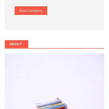
ABOUT :