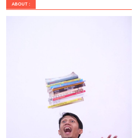
ABOUT :