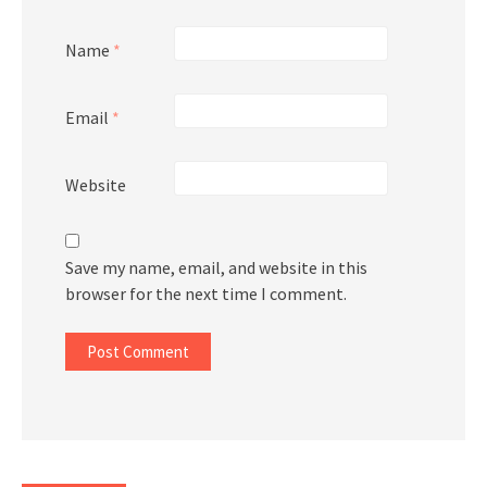
Name
*
Email
*
Website
Save my name, email, and website in this
browser for the next time I comment.