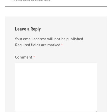
navigation
Leave a Reply
Your email address will not be published.
Required fields are marked
*
Comment
*