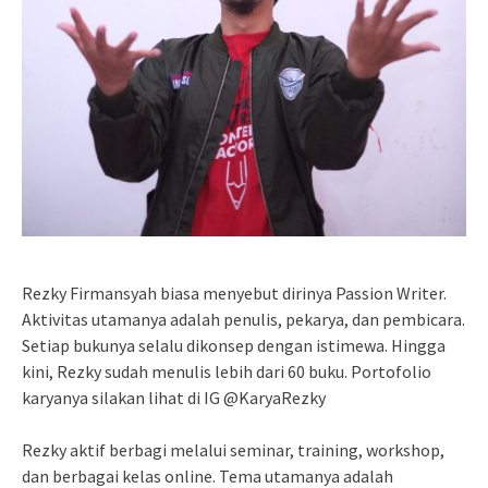
Rezky Firmansyah biasa menyebut dirinya Passion Writer.
Aktivitas utamanya adalah penulis, pekarya, dan pembicara.
Setiap bukunya selalu dikonsep dengan istimewa. Hingga
kini, Rezky sudah menulis lebih dari 60 buku. Portofolio
karyanya silakan lihat di IG @KaryaRezky
Rezky aktif berbagi melalui seminar, training, workshop,
dan berbagai kelas online. Tema utamanya adalah