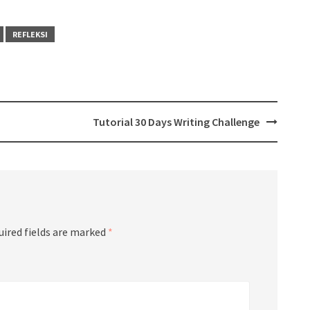
REFLEKSI
Tutorial 30 Days Writing Challenge
uired fields are marked
*