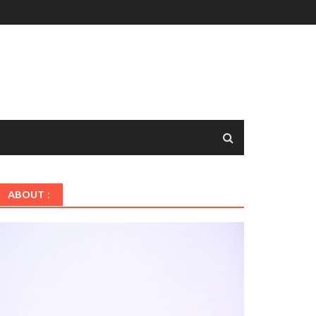
ABOUT :