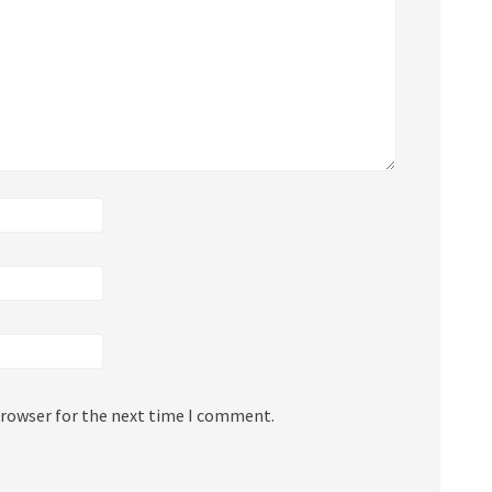
browser for the next time I comment.