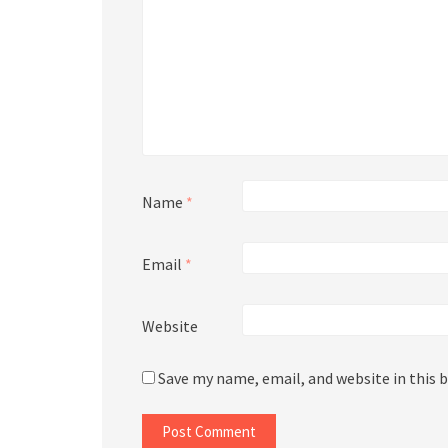
Name
*
Email
*
Website
Save my name, email, and website in this 