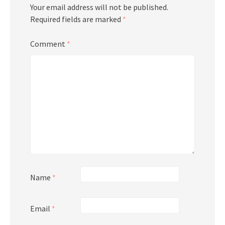
Your email address will not be published.
Required fields are marked
*
Comment
*
Name
*
Email
*