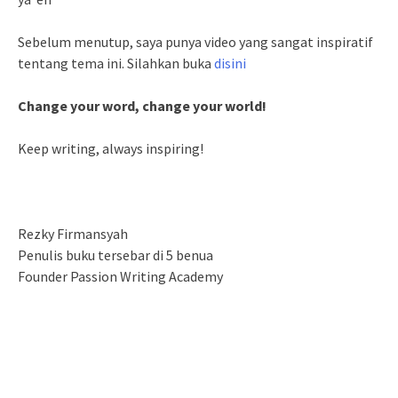
Sebelum menutup, saya punya video yang sangat inspiratif
tentang tema ini. Silahkan buka
disini
Change your word, change your world!
Keep writing, always inspiring!
Rezky Firmansyah
Penulis buku tersebar di 5 benua
Founder Passion Writing Academy