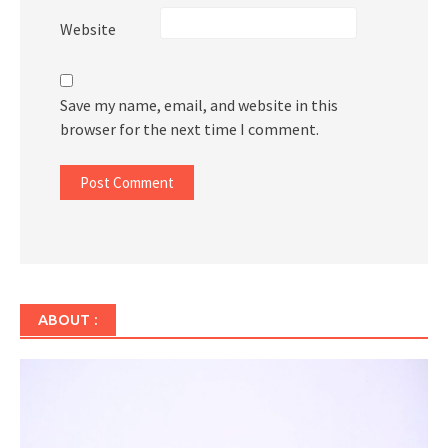
Website
Save my name, email, and website in this
browser for the next time I comment.
ABOUT :