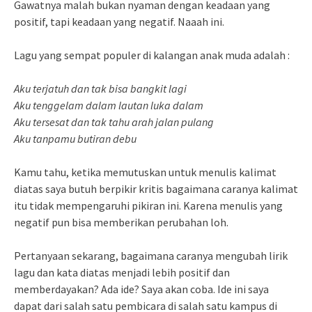
Gawatnya malah bukan nyaman dengan keadaan yang
positif, tapi keadaan yang negatif. Naaah ini.
Lagu yang sempat populer di kalangan anak muda adalah :
Aku terjatuh dan tak bisa bangkit lagi
Aku tenggelam dalam lautan luka dalam
Aku tersesat dan tak tahu arah jalan pulang
Aku tanpamu butiran debu
Kamu tahu, ketika memutuskan untuk menulis kalimat
diatas saya butuh berpikir kritis bagaimana caranya kalimat
itu tidak mempengaruhi pikiran ini. Karena menulis yang
negatif pun bisa memberikan perubahan loh.
Pertanyaan sekarang, bagaimana caranya mengubah lirik
lagu dan kata diatas menjadi lebih positif dan
memberdayakan? Ada ide? Saya akan coba. Ide ini saya
dapat dari salah satu pembicara di salah satu kampus di