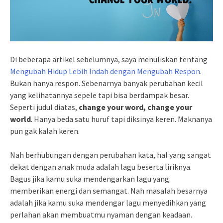
Di beberapa artikel sebelumnya, saya menuliskan tentang
Mengubah Hidup Lebih Indah dengan Mengubah Respon
.
Bukan hanya respon. Sebenarnya banyak perubahan kecil
yang kelihatannya sepele tapi bisa berdampak besar.
Seperti judul diatas,
change your word, change your
world
. Hanya beda satu huruf tapi diksinya keren. Maknanya
pun gak kalah keren.
Nah berhubungan dengan perubahan kata, hal yang sangat
dekat dengan anak muda adalah lagu beserta liriknya.
Bagus jika kamu suka mendengarkan lagu yang
memberikan energi dan semangat. Nah masalah besarnya
adalah jika kamu suka mendengar lagu menyedihkan yang
perlahan akan membuatmu nyaman dengan keadaan.