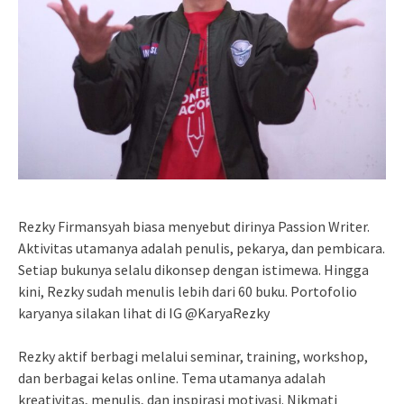
Rezky Firmansyah biasa menyebut dirinya Passion Writer.
Aktivitas utamanya adalah penulis, pekarya, dan pembicara.
Setiap bukunya selalu dikonsep dengan istimewa. Hingga
kini, Rezky sudah menulis lebih dari 60 buku. Portofolio
karyanya silakan lihat di IG @KaryaRezky
Rezky aktif berbagi melalui seminar, training, workshop,
dan berbagai kelas online. Tema utamanya adalah
kreativitas, menulis, dan inspirasi motivasi. Nikmati