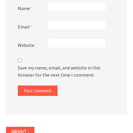
Name
*
Email
*
Website
Save my name, email, and website in this
browser for the next time I comment.
ABOUT :