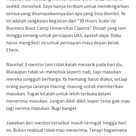
sedikit menohok. Saya hanya terdiam untuk mendengarkan
semua yang disampaikannya dan apa yang bisa diambil. Ya
ini adalah rangkaian kegiatan dari “30 Hours Scale Up
Business Boot Camp Universitas Ciputra”. Disaat yang lain
minggu tenang untuk persiapan UAS, apalah daya. Daku
harus mengikuti ini untuk persiapan masa depan kelak.
Ehem.
Nasehat 3 mentor lain tidak kalah menarik pada hari itu.
Walaupun tidak se-menohok seperti tadi, tapi masukan
mereka sungguh berharga. Ya memang harus diakui, setiap
orang punya caranya masing-masing untuk memberikan
masukan. Tugas kitalah untuk lebih terbuka dalam
menerima masukan. Jangan dikit-dikit baper terus gak mau
lagi nerima masukan. Rugi banget.
Jawaban dari mentor tersebut masih teringat hingga hari
ini. Bukan maksud tidak mau menerima. Tetapi bagaimana