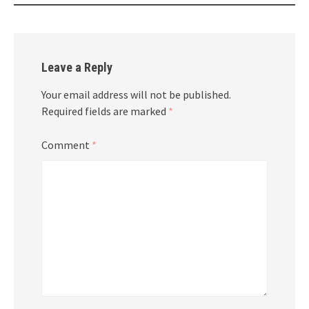
Leave a Reply
Your email address will not be published.
Required fields are marked
*
Comment
*