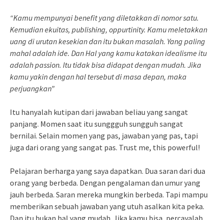
“Kamu mempunyai benefit yang diletakkan di nomor satu.
Kemudian ekuitas, publishing, oppurtinity. Kamu meletakkan
uang di urutan kesekian dan itu bukan masalah. Yang paling
mahal adalah ide. Dan Hal yang kamu katakan idealisme itu
adalah passion. Itu tidak bisa didapat dengan mudah. Jika
kamu yakin dengan hal tersebut di masa depan, maka
perjuangkan”
Itu hanyalah kutipan dari jawaban beliau yang sangat
panjang. Momen saat itu sunggguh sungguh sangat
bernilai. Selain momen yang pas, jawaban yang pas, tapi
juga dari orang yang sangat pas. Trust me, this powerful!
Pelajaran berharga yang saya dapatkan. Dua saran dari dua
orang yang berbeda. Dengan pengalaman dan umur yang
jauh berbeda. Saran mereka mungkin berbeda. Tapi mampu
memberikan sebuah jawaban yang utuh asalkan kita peka.
Dan itu bukan hal yang mudah. Jika kamu bisa, percayalah