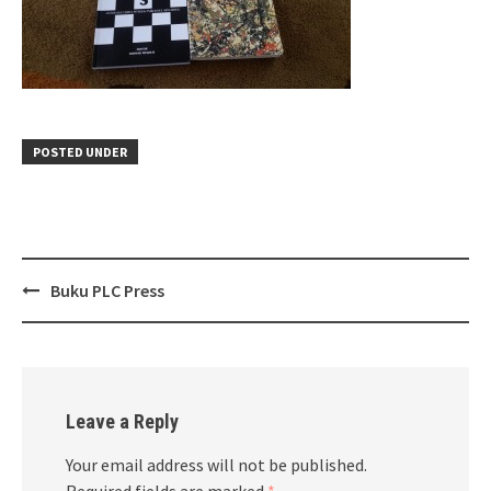
POSTED UNDER
Post
Buku PLC Press
navigation
Leave a Reply
Your email address will not be published.