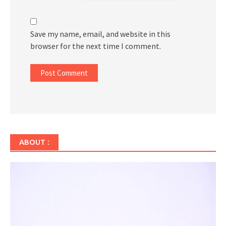
Save my name, email, and website in this
browser for the next time I comment.
ABOUT :