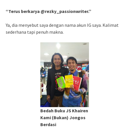
“Terus berkarya @rezky_passionwriter.”
Ya, dia menyebut saya dengan nama akun IG saya. Kalimat
sederhana tapi penuh makna.
Bedah Buku JS Khairen
Kami (Bukan) Jongos
Berdasi