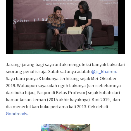
Jarang-jarang bagi saya untuk mengoleksi banyak buku dari
seorang penulis saja. Salah satunya adalah
@js_khairen.
Saya baru punya 3 bukunya terhitung sejak Mei-Oktober
2019. Walaupun saya udah ngeh bukunya (seri sebelumnya
dari buku hijau, Paspor di Kelas Profesor) sejak kuliah dari
kamar kosan teman (2015 akhir kayaknya). Kini 2019, dan
dia menerbitkan buku pertama kali 2013. Cek deh di
Goodreads
.