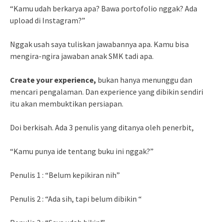
“Kamu udah berkarya apa? Bawa portofolio nggak? Ada
upload di Instagram?”
Nggak usah saya tuliskan jawabannya apa. Kamu bisa
mengira-ngira jawaban anak SMK tadi apa.
Create your experience,
bukan hanya menunggu dan
mencari pengalaman. Dan experience yang dibikin sendiri
itu akan membuktikan persiapan.
Doi berkisah. Ada 3 penulis yang ditanya oleh penerbit,
“Kamu punya ide tentang buku ini nggak?”
Penulis 1 : “Belum kepikiran nih”
Penulis 2 : “Ada sih, tapi belum dibikin “