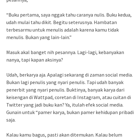
“Buku pertama, saya nggak tahu caranya nulis. Buku kedua,
udah mulai tahu dikit. Begitu seterusnya. Hambatan
terbesarmu untuk menulis adalah karena kamu tidak
menulis. Bukan yang lain-lain.”
Masuk akal banget nih pesannya. Lagi-lagi, kebanyakan
nanya, tapi kapan aksinya?
Udah, berkarya aja. Apalagi sekarang di zaman social media.
Bukan lagi penulis yang nyari penulis. Tapi udah banyak
penerbit yang nyari penulis. Buktinya, banyak karya dari
keisengan di Wattpad, coretan di Instagram, atau cuitan di
Twitter yang jadi buku kan? Ya, itulah efek social media.
Gunain untuk “pamer karya, bukan pamer kehidupan pribadi
saja.
Kalau kamu bagus, pasti akan ditemukan. Kalau belum