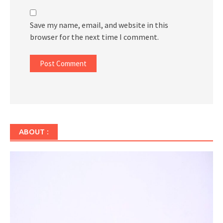
Save my name, email, and website in this
browser for the next time I comment.
ABOUT :