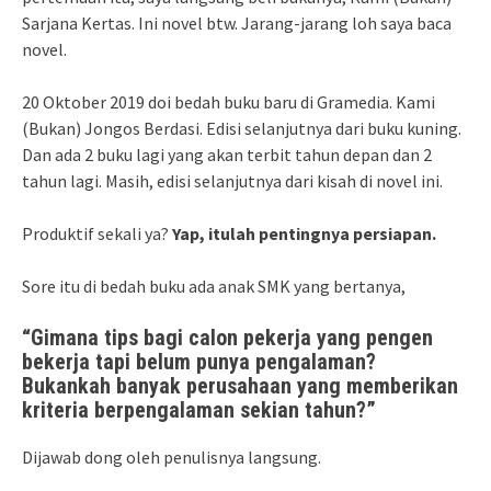
Sarjana Kertas. Ini novel btw. Jarang-jarang loh saya baca
novel.
20 Oktober 2019 doi bedah buku baru di Gramedia. Kami
(Bukan) Jongos Berdasi. Edisi selanjutnya dari buku kuning.
Dan ada 2 buku lagi yang akan terbit tahun depan dan 2
tahun lagi. Masih, edisi selanjutnya dari kisah di novel ini.
Produktif sekali ya?
Yap, itulah pentingnya persiapan.
Sore itu di bedah buku ada anak SMK yang bertanya,
“Gimana tips bagi calon pekerja yang pengen
bekerja tapi belum punya pengalaman?
Bukankah banyak perusahaan yang memberikan
kriteria berpengalaman sekian tahun?”
Dijawab dong oleh penulisnya langsung.