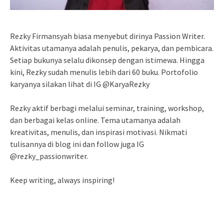
Rezky Firmansyah biasa menyebut dirinya Passion Writer.
Aktivitas utamanya adalah penulis, pekarya, dan pembicara.
Setiap bukunya selalu dikonsep dengan istimewa. Hingga
kini, Rezky sudah menulis lebih dari 60 buku. Portofolio
karyanya silakan lihat di IG @KaryaRezky
Rezky aktif berbagi melalui seminar, training, workshop,
dan berbagai kelas online. Tema utamanya adalah
kreativitas, menulis, dan inspirasi motivasi. Nikmati
tulisannya di blog ini dan follow juga IG
@rezky_passionwriter.
Keep writing, always inspiring!