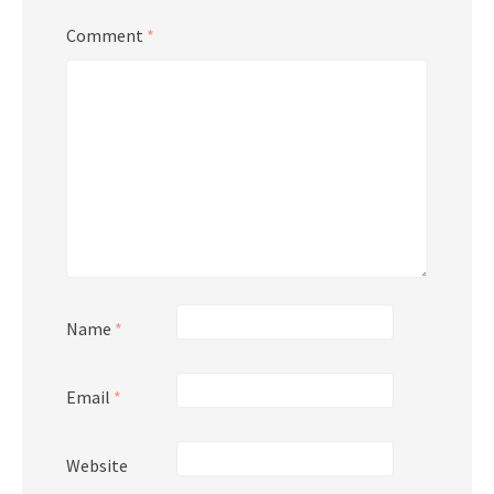
Comment
*
Name
*
Email
*
Website