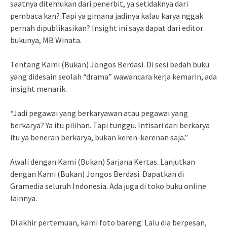
saatnya ditemukan dari penerbit, ya setidaknya dari
pembaca kan? Tapi ya gimana jadinya kalau karya nggak
pernah dipublikasikan? Insight ini saya dapat dari editor
bukunya, MB Winata.
Tentang Kami (Bukan) Jongos Berdasi. Di sesi bedah buku
yang didesain seolah “drama” wawancara kerja kemarin, ada
insight menarik.
“Jadi pegawai yang berkaryawan atau pegawai yang
berkarya? Ya itu pilihan. Tapi tunggu. Intisari dari berkarya
itu ya beneran berkarya, bukan keren-kerenan saja.”
Awali dengan Kami (Bukan) Sarjana Kertas. Lanjutkan
dengan Kami (Bukan) Jongos Berdasi. Dapatkan di
Gramedia seluruh Indonesia. Ada juga di toko buku online
lainnya.
Di akhir pertemuan, kami foto bareng. Lalu dia berpesan,