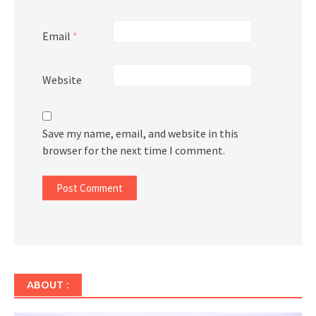
Email
*
Website
Save my name, email, and website in this
browser for the next time I comment.
ABOUT :