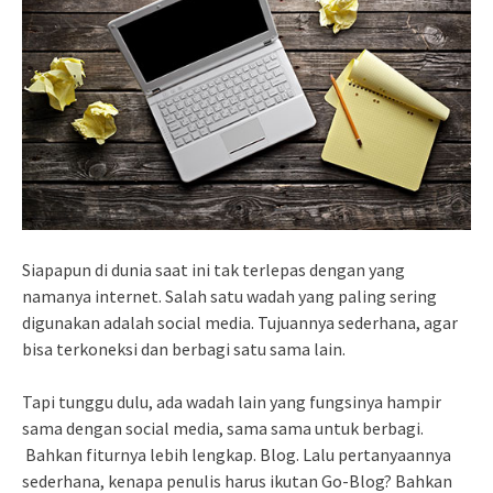
Siapapun di dunia saat ini tak terlepas dengan yang
namanya internet. Salah satu wadah yang paling sering
digunakan adalah social media. Tujuannya sederhana, agar
bisa terkoneksi dan berbagi satu sama lain.
Tapi tunggu dulu, ada wadah lain yang fungsinya hampir
sama dengan social media, sama sama untuk berbagi.
Bahkan fiturnya lebih lengkap. Blog. Lalu pertanyaannya
sederhana, kenapa penulis harus ikutan Go-Blog? Bahkan