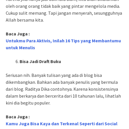
oleh orang orang tidak baik yang pintar mengelola media.
Cukup sulit memang. Tapi jangan menyerah, sesungguhnya
Allah bersama kita.
Baca Juga :
Untukmu Para Aktivis, Inilah 16 Tips yang Membantumu
untuk Menulis
Bisa Jadi Draft Buku
Seriusan nih. Banyak tulisan yang ada di blog bisa
dikembangkan. Bahkan ada banyak penulis yang bermula
dari blog. Raditya Dika contohnya. Karena konsistensinya
dalam berkarya dan bercerita dari 10 tahunan lalu, lihatlah
kini dia begitu populer.
Baca Juga :
Kamu Juga Bisa Kaya dan Terkenal Seperti dari Social