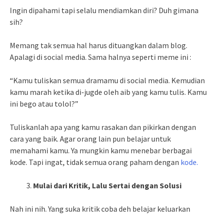
Ingin dipahami tapi selalu mendiamkan diri? Duh gimana
sih?
Memang tak semua hal harus dituangkan dalam blog.
Apalagi di social media. Sama halnya seperti meme ini :
“Kamu tuliskan semua dramamu di social media. Kemudian
kamu marah ketika di-jugde oleh aib yang kamu tulis. Kamu
ini bego atau tolol?”
Tuliskanlah apa yang kamu rasakan dan pikirkan dengan
cara yang baik. Agar orang lain pun belajar untuk
memahami kamu. Ya mungkin kamu menebar berbagai
kode. Tapi ingat, tidak semua orang paham dengan
kode.
Mulai dari Kritik, Lalu Sertai dengan Solusi
Nah ini nih. Yang suka kritik coba deh belajar keluarkan