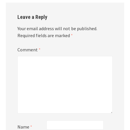
Leave a Reply
Your email address will not be published.
Required fields are marked
*
Comment
*
Name
*