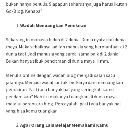
bukan hanya penulis. Siapapun seharusnya juga harus ikutan
Go-Blog. Kenapa?
Wadah Menuangkan Pemikiran
Sekarang in manusia hidup di 2 dunia. Dunia nyata dan dunia
maya. Maka sebaiknya jadilah manusia yang bermanfaat di 2
dunia tadi. Jadi manusia yang sama-sama baik di 2 dunia.
Bukan hanya sibuk pencitraan di dunia maya. Hmm.
Menulis online dengan wadah blog menjadi salah satu
jalannya. Menjadi wadah untuk berkarya dan menuangkan
pemikiran. Pasti ada banyak hal yang seringkali kamu
pendam kan? Nah itu makanya tuangkan di dunia maya
melalui perantara blog. Percayalah, pasti ada banyak hal
yang bisa kamu tuangkan.
Agar Orang Lain Belajar Memahami Kamu