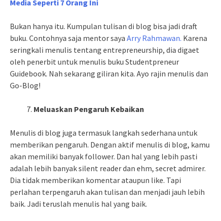
Media Seperti 7 Orang Ini
Bukan hanya itu. Kumpulan tulisan di blog bisa jadi draft
buku. Contohnya saja mentor saya
Arry Rahmawan.
Karena
seringkali menulis tentang entrepreneurship, dia digaet
oleh penerbit untuk menulis buku Studentpreneur
Guidebook. Nah sekarang giliran kita. Ayo rajin menulis dan
Go-Blog!
Meluaskan Pengaruh Kebaikan
Menulis di blog juga termasuk langkah sederhana untuk
memberikan pengaruh. Dengan aktif menulis di blog, kamu
akan memiliki banyak follower. Dan hal yang lebih pasti
adalah lebih banyak silent reader dan ehm, secret admirer.
Dia tidak memberikan komentar ataupun like. Tapi
perlahan terpengaruh akan tulisan dan menjadi jauh lebih
baik. Jadi teruslah menulis hal yang baik.