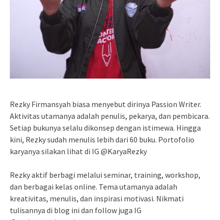
Rezky Firmansyah biasa menyebut dirinya Passion Writer.
Aktivitas utamanya adalah penulis, pekarya, dan pembicara.
Setiap bukunya selalu dikonsep dengan istimewa. Hingga
kini, Rezky sudah menulis lebih dari 60 buku. Portofolio
karyanya silakan lihat di IG @KaryaRezky
Rezky aktif berbagi melalui seminar, training, workshop,
dan berbagai kelas online. Tema utamanya adalah
kreativitas, menulis, dan inspirasi motivasi. Nikmati
tulisannya di blog ini dan follow juga IG