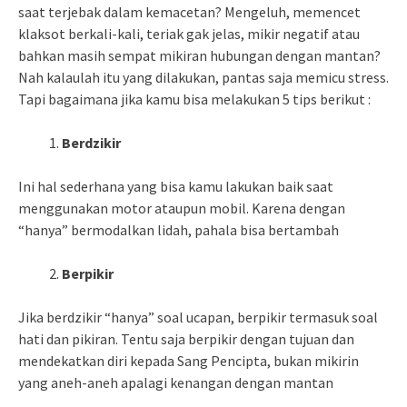
saat terjebak dalam kemacetan? Mengeluh, memencet
klaksot berkali-kali, teriak gak jelas, mikir negatif atau
bahkan masih sempat mikiran hubungan dengan mantan?
Nah kalaulah itu yang dilakukan, pantas saja memicu stress.
Tapi bagaimana jika kamu bisa melakukan 5 tips berikut :
Berdzikir
Ini hal sederhana yang bisa kamu lakukan baik saat
menggunakan motor ataupun mobil. Karena dengan
“hanya” bermodalkan lidah, pahala bisa bertambah
Berpikir
Jika berdzikir “hanya” soal ucapan, berpikir termasuk soal
hati dan pikiran. Tentu saja berpikir dengan tujuan dan
mendekatkan diri kepada Sang Pencipta, bukan mikirin
yang aneh-aneh apalagi kenangan dengan mantan