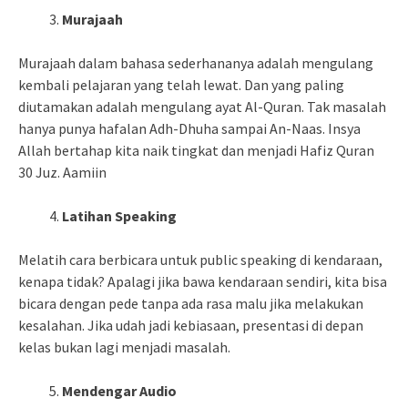
Murajaah
Murajaah dalam bahasa sederhananya adalah mengulang
kembali pelajaran yang telah lewat. Dan yang paling
diutamakan adalah mengulang ayat Al-Quran. Tak masalah
hanya punya hafalan Adh-Dhuha sampai An-Naas. Insya
Allah bertahap kita naik tingkat dan menjadi Hafiz Quran
30 Juz. Aamiin
Latihan Speaking
Melatih cara berbicara untuk public speaking di kendaraan,
kenapa tidak? Apalagi jika bawa kendaraan sendiri, kita bisa
bicara dengan pede tanpa ada rasa malu jika melakukan
kesalahan. Jika udah jadi kebiasaan, presentasi di depan
kelas bukan lagi menjadi masalah.
Mendengar Audio