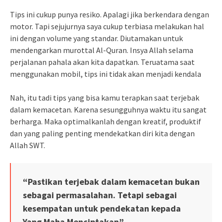
Tips ini cukup punya resiko. Apalagi jika berkendara dengan
motor. Tapi sejujurnya saya cukup terbiasa melakukan hal
ini dengan volume yang standar. Diutamakan untuk
mendengarkan murottal Al-Quran. Insya Allah selama
perjalanan pahala akan kita dapatkan. Teruatama saat
menggunakan mobil, tips ini tidak akan menjadi kendala
Nah, itu tadi tips yang bisa kamu terapkan saat terjebak
dalam kemacetan. Karena sesungguhnya waktu itu sangat
berharga. Maka optimalkanlah dengan kreatif, produktif
dan yang paling penting mendekatkan diri kita dengan
Allah SWT.
“Pastikan terjebak dalam kemacetan bukan
sebagai permasalahan. Tetapi sebagai
kesempatan untuk pendekatan kepada
Yang Maha Menciptakan”