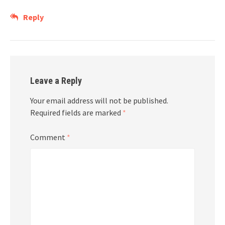
Reply
Leave a Reply
Your email address will not be published.
Required fields are marked
*
Comment
*