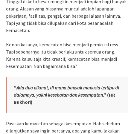
Tinggal di kota besar mungkin menjadi impian bagi banyak
orang. Alasan yang biasanya muncul adalah lapangan
pekerjaan, fasilitas, gengsi, dan berbagai alasan lainnya.
Tapi yang tidak bisa dilupakan dari kota besar adalah
kemacetan.
Konon katanya, kemacaten bisa menjadi pemicu stress.
Tapi sebenarnya itu tidak berlaku untuk semua orang.
Karena kalau saja kita kreatif, kemacetan bisa menjadi
kesempatan. Nah bagaimana bisa?
”
Ada
dua nikmat, di mana banyak manusia tertipu di
dalamnya, yakni kesehatan dan kesempatan
.” (HR
Bukhori)
Pastikan kemacetan sebagai kesempatan. Nah sebelum
dilanjutkan saya ingin bertanya, apa yang kamu lakukan