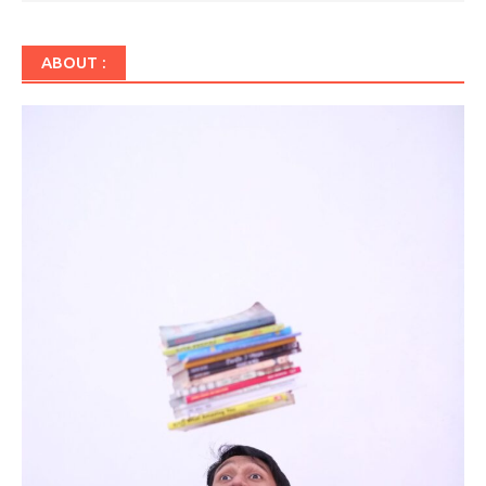
ABOUT :