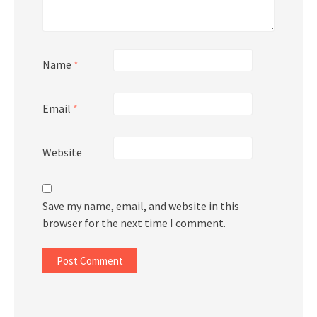
Name
*
Email
*
Website
Save my name, email, and website in this
browser for the next time I comment.