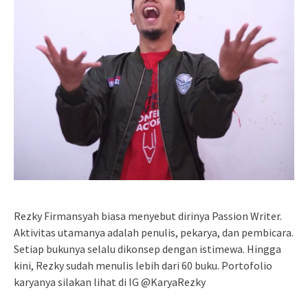
Rezky Firmansyah biasa menyebut dirinya Passion Writer.
Aktivitas utamanya adalah penulis, pekarya, dan pembicara.
Setiap bukunya selalu dikonsep dengan istimewa. Hingga
kini, Rezky sudah menulis lebih dari 60 buku. Portofolio
karyanya silakan lihat di IG @KaryaRezky