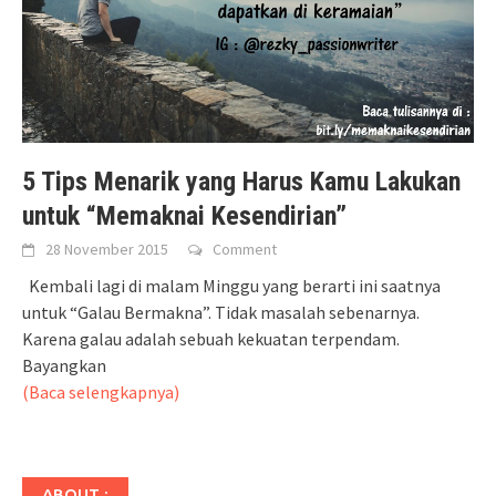
5 Tips Menarik yang Harus Kamu Lakukan
untuk “Memaknai Kesendirian”
28 November 2015
Comment
Kembali lagi di malam Minggu yang berarti ini saatnya
untuk “Galau Bermakna”. Tidak masalah sebenarnya.
Karena galau adalah sebuah kekuatan terpendam.
Bayangkan
(Baca selengkapnya)
ABOUT :