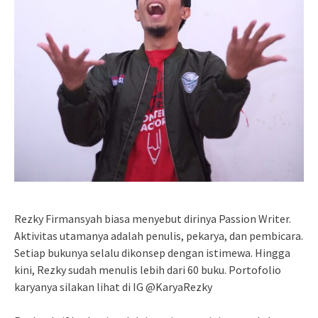
Rezky Firmansyah biasa menyebut dirinya Passion Writer.
Aktivitas utamanya adalah penulis, pekarya, dan pembicara.
Setiap bukunya selalu dikonsep dengan istimewa. Hingga
kini, Rezky sudah menulis lebih dari 60 buku. Portofolio
karyanya silakan lihat di IG @KaryaRezky