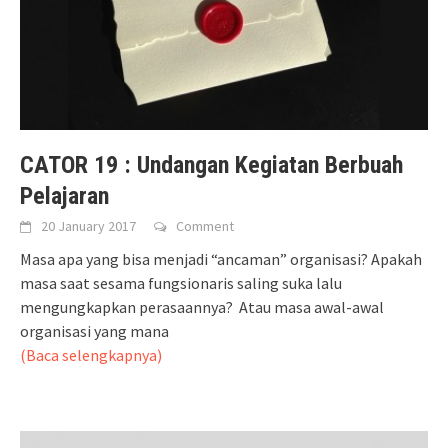
CATOR 19 : Undangan Kegiatan Berbuah
Pelajaran
20 January 2017
Comment
Masa apa yang bisa menjadi “ancaman” organisasi? Apakah
masa saat sesama fungsionaris saling suka lalu
mengungkapkan perasaannya? Atau masa awal-awal
organisasi yang mana
(Baca selengkapnya)