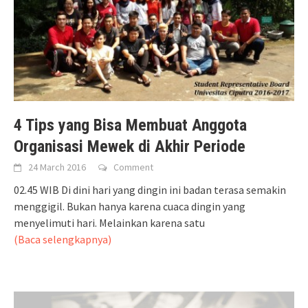
4 Tips yang Bisa Membuat Anggota
Organisasi Mewek di Akhir Periode
24 March 2016
Comment
02.45 WIB Di dini hari yang dingin ini badan terasa semakin
menggigil. Bukan hanya karena cuaca dingin yang
menyelimuti hari. Melainkan karena satu
(Baca selengkapnya)