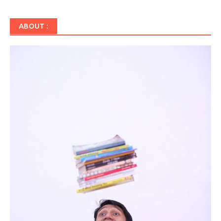
ABOUT :