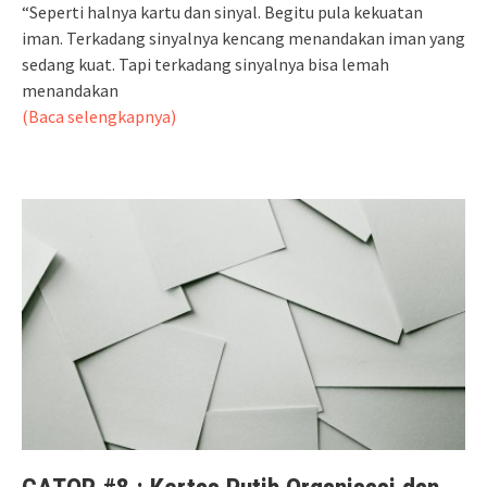
“Seperti halnya kartu dan sinyal. Begitu pula kekuatan
iman. Terkadang sinyalnya kencang menandakan iman yang
sedang kuat. Tapi terkadang sinyalnya bisa lemah
menandakan
(Baca selengkapnya)