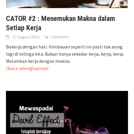
CATOR #2 : Menemukan Makna dalam
Setiap Kerja
27 August 2016
Comment
Bekerja dengan hati. Himbauan seperti ini pasti tak asing
lagi di telinga kita. Bukan hanya sekedar kerja, kerja, kerja.
Melainkan kerja dengan makna.
(Baca selengkapnya)