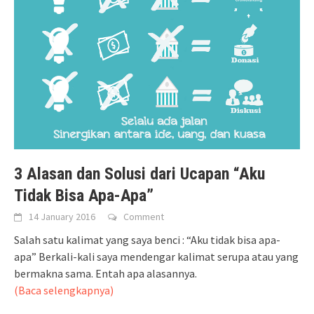
3 Alasan dan Solusi dari Ucapan “Aku
Tidak Bisa Apa-Apa”
14 January 2016
Comment
Salah satu kalimat yang saya benci : “Aku tidak bisa apa-
apa” Berkali-kali saya mendengar kalimat serupa atau yang
bermakna sama. Entah apa alasannya.
(Baca selengkapnya)