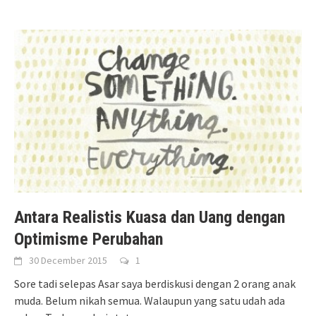
Antara Realistis Kuasa dan Uang dengan
Optimisme Perubahan
30 December 2015
1
Sore tadi selepas Asar saya berdiskusi dengan 2 orang anak
muda. Belum nikah semua. Walaupun yang satu udah ada