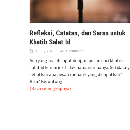
Refleksi, Catatan, dan Saran untuk
Khatib Salat Id
1 July 2023
Comment
Ada yang masih ingat dengan pesan dari khatib
salat id kemarin? Tidak harus semuanya. Setidakny
sebutkan apa pesan menarik yang didapatkan?
Bisa? Beruntung
(Baca selengkapnya)