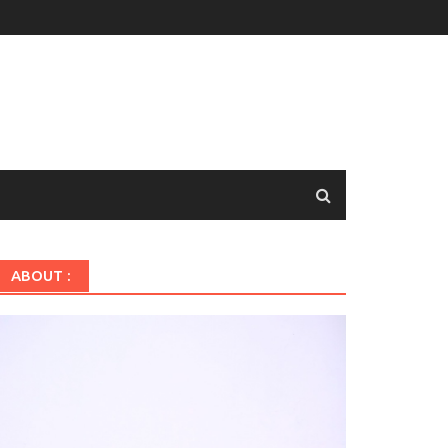
ABOUT :