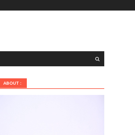
ABOUT :