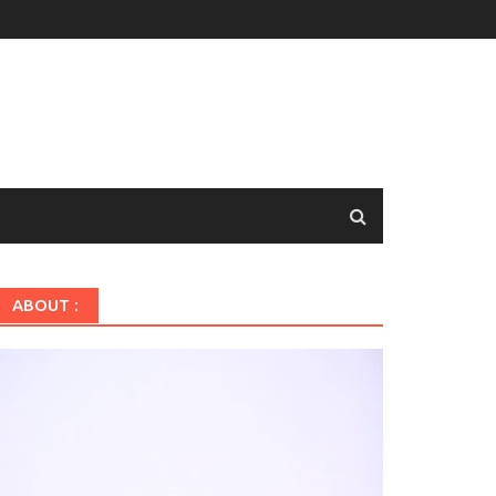
ABOUT :