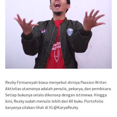
Rezky Firmansyah biasa menyebut dirinya Passion Writer.
Aktivitas utamanya adalah penulis, pekarya, dan pembicara.
Setiap bukunya selalu dikonsep dengan istimewa. Hingga
kini, Rezky sudah menulis lebih dari 60 buku. Portofolio
karyanya silakan lihat di IG @KaryaRezky