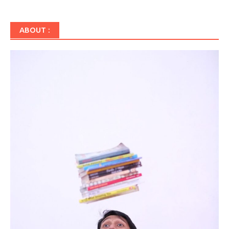
ABOUT :