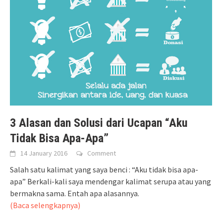
3 Alasan dan Solusi dari Ucapan “Aku
Tidak Bisa Apa-Apa”
14 January 2016
Comment
Salah satu kalimat yang saya benci : “Aku tidak bisa apa-
apa” Berkali-kali saya mendengar kalimat serupa atau yang
bermakna sama. Entah apa alasannya.
(Baca selengkapnya)